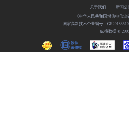
关于我们
新闻公
《中华人民共和国增值电信业务经
国家高新技术企业编号：GR20183510009
纵横数据 © 2005