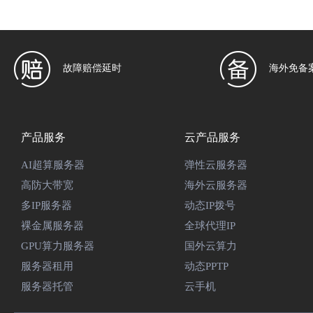
故障赔偿延时
海外免备
产品服务
云产品服务
AI超算服务器
弹性云服务器
高防大带宽
海外云服务器
多IP服务器
动态IP拨号
裸金属服务器
全球代理IP
GPU算力服务器
国外云算力
服务器租用
动态PPTP
服务器托管
云手机