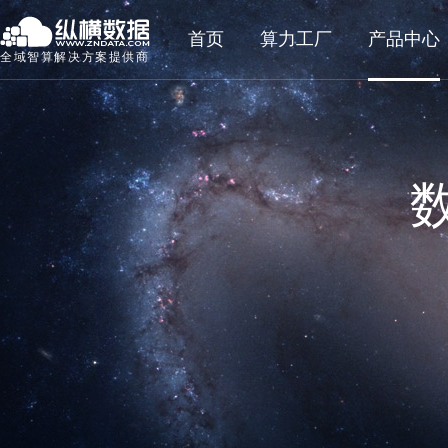
首页
算力工厂
产品中心
全域智算解决方案提供商