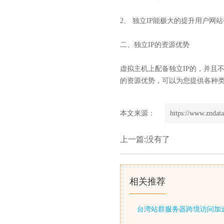
2、 独立IP能极大的提升用户
二、独立IP的资源优势
虚拟主机上配备独立IP的，并且
的资源优势，可以为您提供各种类
本文来源：
https://www.zndata
上一篇:没有了
相关推荐
台湾站群服务器跨境访问加