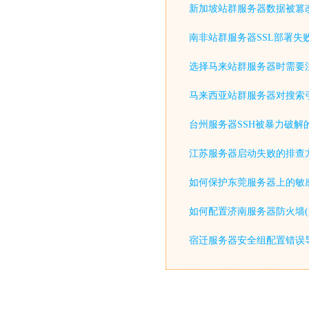
新加坡站群服务器数据被篡
南非站群服务器SSL部署失
选择马来站群服务器时需要
马来西亚站群服务器对搜索
台州服务器SSH被暴力破解
江苏服务器启动失败的排查
如何保护东莞服务器上的敏感
如何配置济南服务器防火墙(iptable
宿迁服务器安全组配置错误