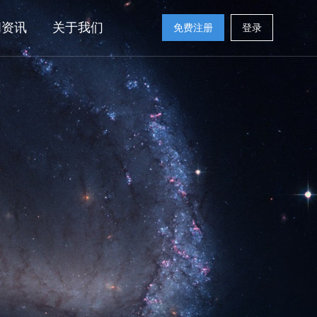
闻资讯
关于我们
免费注册
登录