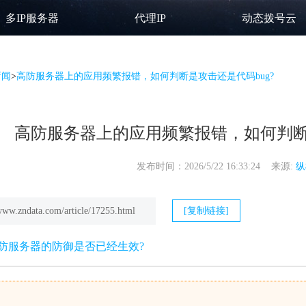
多IP服务器
代理IP
动态拨号云
新闻
>
高防服务器上的应用频繁报错，如何判断是攻击还是代码bug?
高防服务器上的应用频繁报错，如何判断是
发布时间：2026/5/22 16:33:24 来源:
纵
/www.zndata.com/article/17255.html
[复制链接]
防服务器的防御是否已经生效?