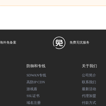
海外免备案
免费无忧服务
防御和专线
关于我们
SDWAN专线
公司简介
高防IP CDN
联系我们
游戏盾
最新活动
SSL证书
代理加盟
域名注册
付款方式