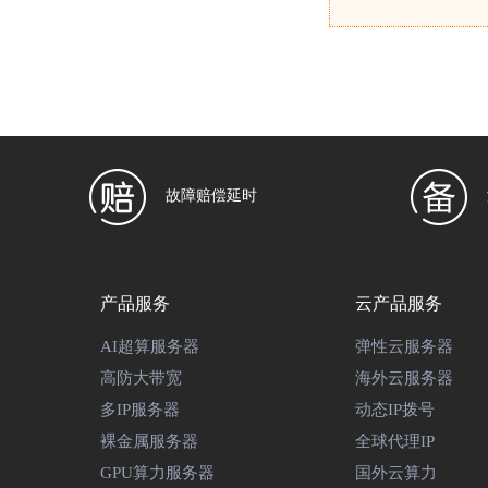
故障赔偿延时
产品服务
云产品服务
AI超算服务器
弹性云服务器
高防大带宽
海外云服务器
多IP服务器
动态IP拨号
裸金属服务器
全球代理IP
GPU算力服务器
国外云算力