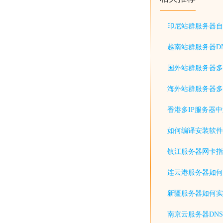
印尼站群服务器自
越南站群服务器D
国外站群服务器多
海外站群服务器多
香港多IP服务器
如何编译安装软件
镇江服务器网卡指
连云港服务器如何
新疆服务器如何实
南京云服务器DN