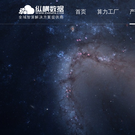
首页
算力工厂
产
全域智算解决方案提供商