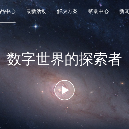
品中心
最新活动
解决方案
帮助中心
新
数字世界的探索者