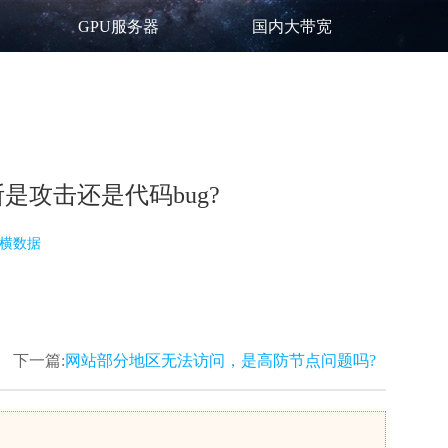
GPU服务器
国内大带宽
攻击还是代码bug?
横数据
下一篇:
网站部分地区无法访问，是高防节点问题吗?