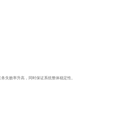
免任务失败率升高，同时保证系统整体稳定性。