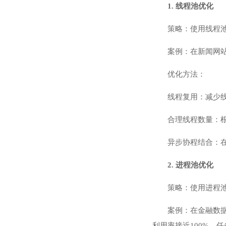
1. 线程池优化
策略：使用线程
案例：在新闻网站抓
优化方法：
线程复用：减少
合理线程数量：根
异步协程结合：
2. 进程池优化
策略：使用进程
案例：在金融数据抓
利用率接近100%，