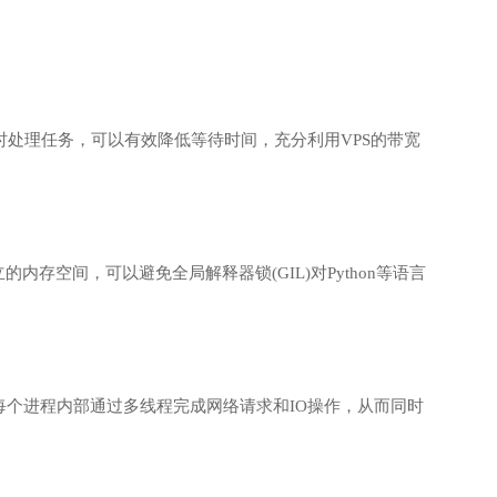
时处理任务，可以有效降低等待时间，充分利用VPS的带宽
存空间，可以避免全局解释器锁(GIL)对Python等语言
个进程内部通过多线程完成网络请求和IO操作，从而同时