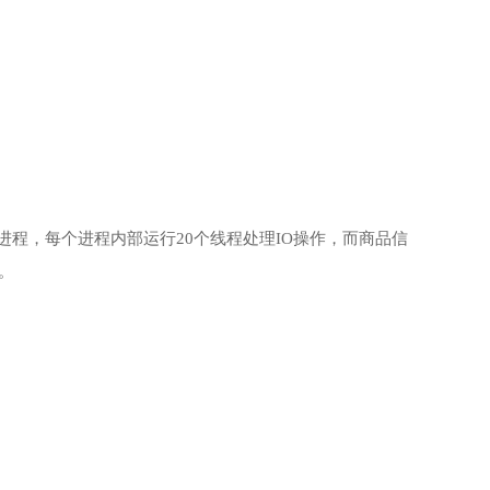
进程，每个进程内部运行20个线程处理IO操作，而商品信
。