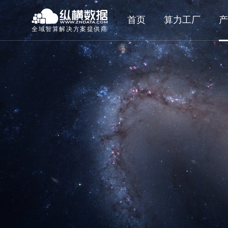
首页
算力工厂
产
全域智算解决方案提供商