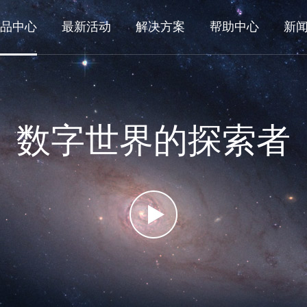
品中心
最新活动
解决方案
帮助中心
新
数字世界的探索者