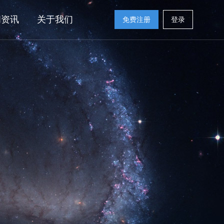
闻资讯
关于我们
免费注册
登录