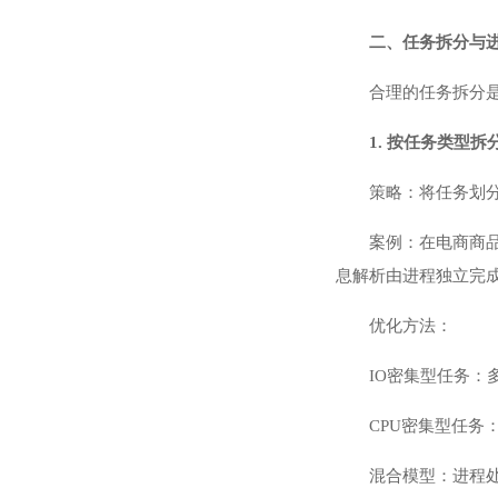
二、任务拆分与进
合理的任务拆分
1. 按任务类型拆
策略：将任务划分
案例：在电商商品
息解析由进程独立完成
优化方法：
IO密集型任务：
CPU密集型任务
混合模型：进程