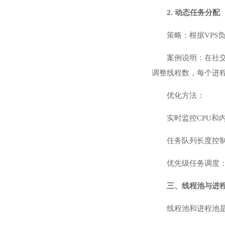
2. 动态任务分配
策略：根据VP
案例说明：在社交
调整线程数，每个进程
优化方法：
实时监控CPU和
任务队列长度控
优先级任务调度
三、线程池与进
线程池和进程池