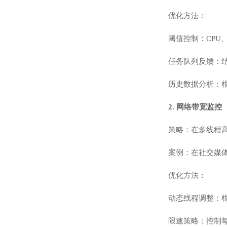
优化方法：
阈值控制：CPU
任务队列反馈：
历史数据分析：
2. 网络带宽监控
策略：在多线程
案例：在社交媒体
优化方法：
动态线程调整：
限速策略：控制