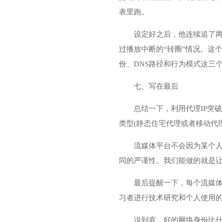
表里跑。
设定好之后，他连续追了两
过播放中断的“转圈”情况。这
份、DNS路径和行为模式这三
七、写在最后
总结一下，利用代理IP突
类型(静态住宅代理或者移动代
流媒体平台不会因为某个人用
同的严谨性。我们能做的就是
最后提醒一下，每个流媒体
习者进行技术研究和个人使用
说到底，好的网络身份比什