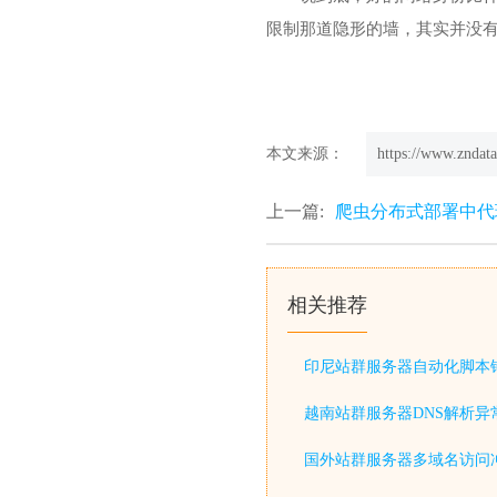
限制那道隐形的墙，其实并没
本文来源：
https://www.zndata
上一篇:
爬虫分布式部署中代
相关推荐
印尼站群服务器自动化脚本
越南站群服务器DNS解析异
国外站群服务器多域名访问