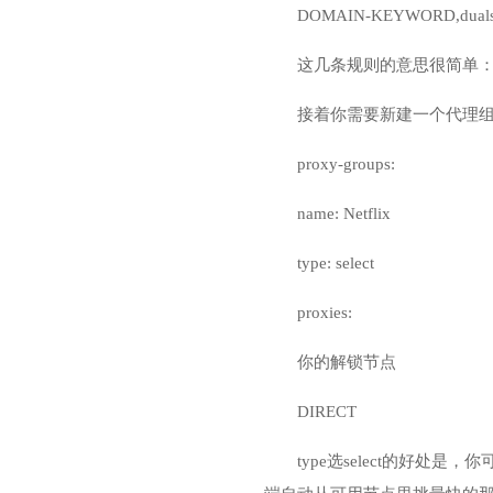
DOMAIN-KEYWORD,dualstac
这几条规则的意思很简单：只要访
接着你需要新建一个代理组，
proxy-groups:
name: Netflix
type: select
proxies:
你的解锁节点
DIRECT
type选select的好处