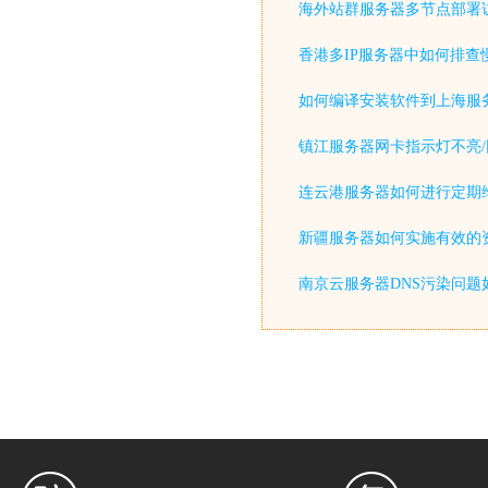
海外站群服务器多节点部署
香港多IP服务器中如何排查
如何编译安装软件到上海服
镇江服务器网卡指示灯不亮/
连云港服务器如何进行定期
新疆服务器如何实施有效的
南京云服务器DNS污染问题