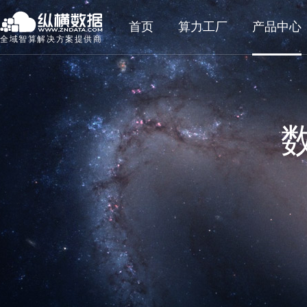
首页
算力工厂
产品中心
全域智算解决方案提供商