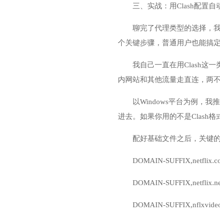
三、实战：用Clash配置
聊完了代理类型的选择，
个关键步骤，普通用户也能搞
我自己一直在用Clash这
内网站和其他流量走直连，两
以Windows平台为例，我
进去。如果你用的不是Clash格式
配好基础文件之后，关键的一步
DOMAIN-SUFFIX,netflix.co
DOMAIN-SUFFIX,netflix.net
DOMAIN-SUFFIX,nflxvideo.