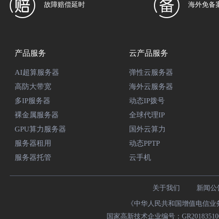
故障赔偿延时
海外免备
产品服务
云产品服务
AI超算服务器
弹性云服务器
高防大带宽
海外云服务器
多IP服务器
动态IP拨号
裸金属服务器
全球代理IP
GPU算力服务器
国外云算力
服务器租用
动态PPTP
服务器托管
云手机
关于我们
新闻公
《中华人民共和国增值电信业务经
国家高新技术企业编号：GR20183510009