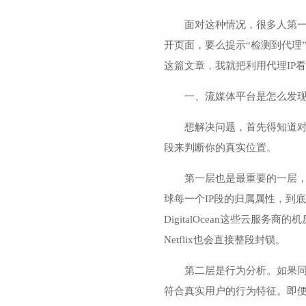
面对这种情况，很多人第一
开页面，要么提示“检测到代理
这篇文章，我就把利用
代理IP
看
一、流媒体平台是怎么发现
想解决问题，首先得知道对
段来判断你的真实位置。
第一层也是最重要的一层，是I
球每一个IP段的归属属性，到底是
DigitalOcean这些云
Netflix也会直接整段封锁。
第二层是行为分析。如果同
符合真实用户的行为特征。即便