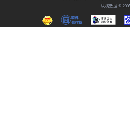
纵横数据 © 2005