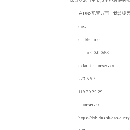
端自动从可用节点里挑最快的
在DNS配置方面，我曾经因
dns:
enable: true
listen: 0.0.0.0:53
default-nameserver:
223.5.5.5
119.29.29.29
nameserver:
https://doh.dns.sb/dns-query