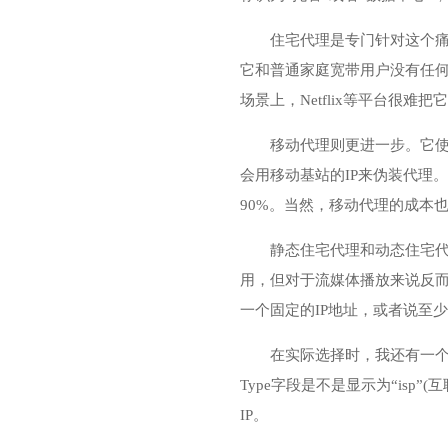
住宅代理是专门针对这个痛
它和普通家庭宽带用户没有任何
场景上，Netflix等平台很难
移动代理则更进一步。它使
会用移动基站的IP来伪装代理。根
90%。当然，移动代理的成本
静态住宅代理和动态住宅代
用，但对于流媒体播放来说反而
一个固定的IP地址，或者说至
在实际选择时，我还有一个建议
Type字段是不是显示为“isp”
IP。