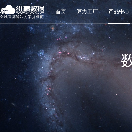
首页
算力工厂
产品中心
全域智算解决方案提供商