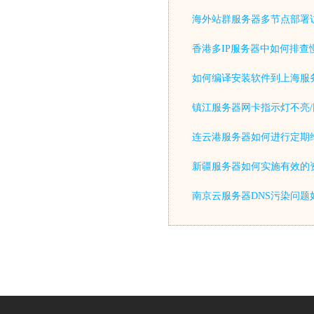
海外站群服务器多节点部署
香港多IP服务器中如何排查
如何编译安装软件到上海服
镇江服务器网卡指示灯不亮/
连云港服务器如何进行定期
新疆服务器如何实施有效的
南京云服务器DNS污染问题