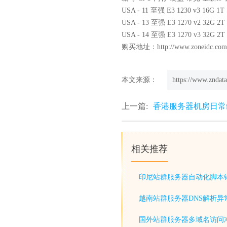
USA - 11 至强 E3 1230 v3 16G 
USA - 13 至强 E3 1270 v2 32G 
USA - 14 至强 E3 1270 v3 32G 
购买地址：
http://www.zoneidc.co
本文来源：
https://www.zndata
上一篇:
香港服务器机房日常
相关推荐
印尼站群服务器自动化脚本
越南站群服务器DNS解析异
国外站群服务器多域名访问