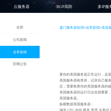
云服务器
BGP高防
多IP服
全部
厦门服务器租用
>
业界新闻
>
美国
公司新闻
业界新闻
官网公告
要你的美国服务器正常运行，还
美国服务器检查表，记录自己服
态；需要检查你的美国服务器的磁
美国服务器
的运行日志也很重要
美国服务器。
纵横数据美国服务器：
编号 CPU 内存 硬盘 带宽 全新I