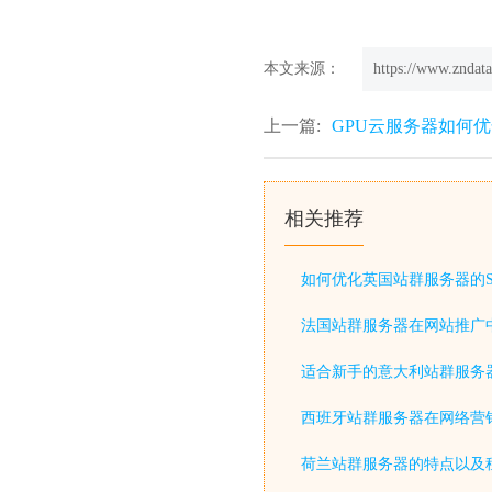
本文来源：
https://www.zndata
上一篇:
GPU云服务器如何
相关推荐
如何优化英国站群服务器的S
法国站群服务器在网站推广
适合新手的意大利站群服务
西班牙站群服务器在网络营
荷兰站群服务器的特点以及