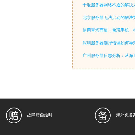
十堰服务器网络不通的解决
北京服务器无法启动的解决
使用宝塔面板，像玩手机一
深圳服务器选择错误如何导致
广州服务器日志分析：从海
故障赔偿延时
海外免备