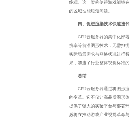
终端。这一架构使得游戏能够
的区域性能瓶颈问题。
四、促进渲染技术快速迭
GPU云服务器的集中化部
辨率等前沿图形技术，无需担忧
实际场景需求与网络状况进行
果，加速了行业整体视觉标准
总结
GPU云服务器通过将图形
的变革。它不仅让高品质图形
提供了强大的实验平台与部署环
必将在推动游戏产业视觉革命