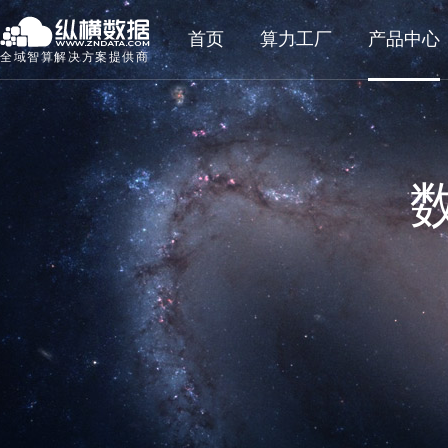
首页
算力工厂
产品中心
全域智算解决方案提供商