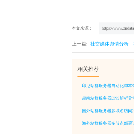
本文来源：
https://www.zndata
上一篇:
社交媒体舆情分析：
相关推荐
印尼站群服务器自动化脚本
越南站群服务器DNS解析异
国外站群服务器多域名访问
海外站群服务器多节点部署