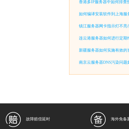
香港多IP服务器中如何排查
如何编译安装软件到上海服
镇江服务器网卡指示灯不亮/
连云港服务器如何进行定期
新疆服务器如何实施有效的
南京云服务器DNS污染问题
故障赔偿延时
海外免备