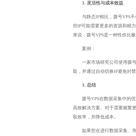
3. 灵活性与成本效益
与静态IP相比，拨号VP
些IP可能需要更多的资源和精
来说，拨号VPS是一种性价比
案例：
一家市场研究公司使用拨号
取，并通过自动切换IP避免封
3. 总结
拨号VPS在数据采集中的
高效解决方案。对于需要频繁更
取效率，并降低成本。
如果您在进行数据采集、市