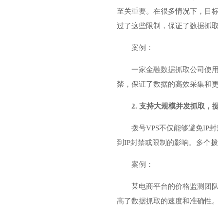
至关重要。在很多情况下，目标
过了这些限制，保证了数据抓
案例：
一家金融数据抓取公司使用
禁，保证了数据的高效采集和更
2. 支持大规模并发抓取，
拨号VPS不仅能够避免I
到IP封禁或限制的影响。多个
案例：
某电商平台的价格监测团队
高了数据抓取的速度和准确性。