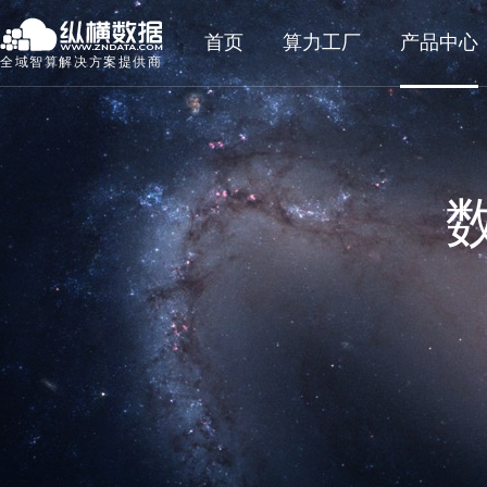
首页
算力工厂
产品中心
全域智算解决方案提供商