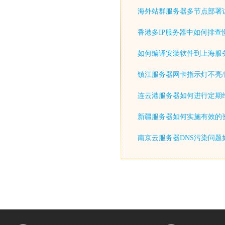
海外站群服务器多节点部署
香港多IP服务器中如何排查
如何编译安装软件到上海服
镇江服务器网卡指示灯不亮/
连云港服务器如何进行定期
新疆服务器如何实施有效的
南京云服务器DNS污染问题