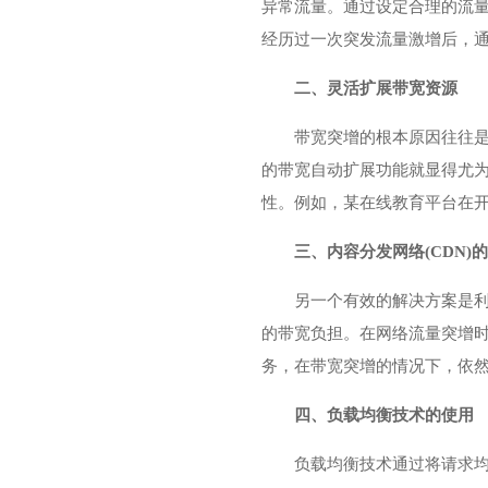
异常流量。通过设定合理的流
经历过一次突发流量激增后，
二、灵活扩展带宽资源
带宽突增的根本原因往往
的带宽自动扩展功能就显得尤
性。例如，某在线教育平台在
三、内容分发网络(CDN)
另一个有效的解决方案是利
的带宽负担。在网络流量突增时
务，在带宽突增的情况下，依
四、负载均衡技术的使用
负载均衡技术通过将请求