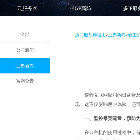
云服务器
BGP高防
多IP服
全部
厦门服务器租用
>
业界新闻
>
云主
公司新闻
业界新闻
官网公告
随着互联网应用的日益普
现，这不仅影响用户体验，还
一、监控带宽流量，预防
在云主机的使用过程中，