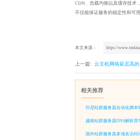
CDN、负载均衡以及缓存技术
不仅能保证服务的稳定性和可
本文来源：
https://www.zndata
上一篇:
云主机网络延迟高的
相关推荐
印尼站群服务器自动化脚本
越南站群服务器DNS解析异
国外站群服务器多域名访问