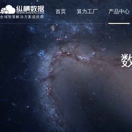
首页
算力工厂
产品中心
全域智算解决方案提供商