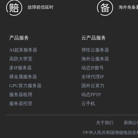
故障赔偿延时
海外免备
产品服务
云产品服务
AI超算服务器
弹性云服务器
高防大带宽
海外云服务器
多IP服务器
动态IP拨号
裸金属服务器
全球代理IP
GPU算力服务器
国外云算力
服务器租用
动态PPTP
服务器托管
云手机
关于我们
新闻公
《中华人民共和国增值电信业务经