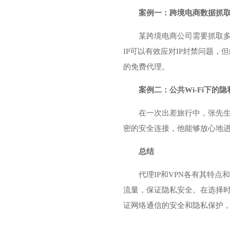
案例一：跨境电商数据抓
某跨境电商公司需要抓取多
IP可以有效应对IP封禁问题
的免费代理。
案例二：公共Wi-Fi下的
在一次出差旅行中，张先生
密的安全连接，他能够放心地进
总结
代理IP和VPN各有其特
流量，保证隐私安全。在选择时
证网络通信的安全和隐私保护，