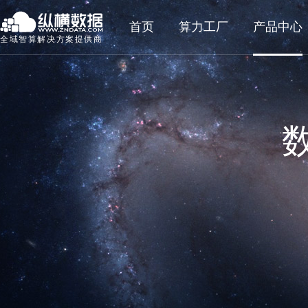
首页
算力工厂
产品中心
全域智算解决方案提供商