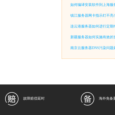
如何编译安装软件到上海服
镇江服务器网卡指示灯不亮/
连云港服务器如何进行定期
新疆服务器如何实施有效的
南京云服务器DNS污染问题
故障赔偿延时
海外免备