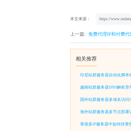
本文来源：
https://www.zndata
上一篇:
免费代理IP和付费代
相关推荐
印尼站群服务器自动化脚本
越南站群服务器DNS解析异
国外站群服务器多域名访问
海外站群服务器多节点部署
香港多IP服务器中如何排查