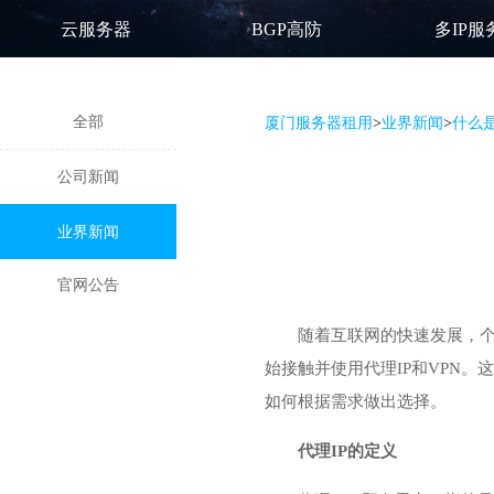
云服务器
BGP高防
多IP服
全部
厦门服务器租用
>
业界新闻
>
什么是
公司新闻
业界新闻
官网公告
随着互联网的快速发展，
始接触并
使用代理IP
和VPN。
如何根据需求做出选择。
代理IP的定义