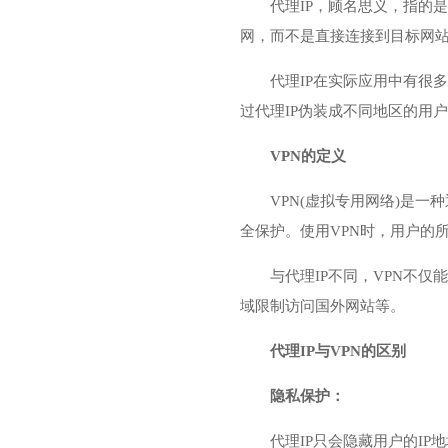
代理IP，顾名思义，指的
网，而不是直接连接到目标网站
代理IP在实际应用中有很
过代理IP伪装成不同地区的用
VPN的定义
VPN(虚拟专用网络)是
全保护。使用VPN时，用户的
与代理IP不同，VPN不仅
域限制访问国外网站等。
代理IP与VPN的区别
隐私保护：
代理IP只会隐藏用户的I