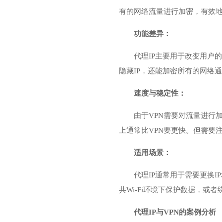
有的网络流量进行加密，有效
功能差异：
代理IP主要用于改变用户
隐藏IP，还能加密所有的网络
速度与稳定性：
由于VPN需要对流量进行
上通常比VPN要更快。但需要
适用场景：
代理IP通常用于需要更换
共Wi-Fi环境下保护数据，或
代理IP与VPN的案例分析