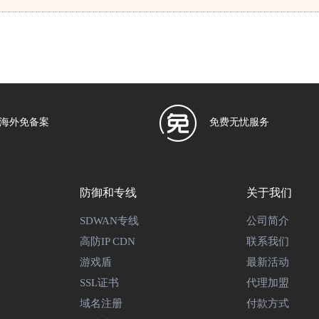
海外免备案
免费无忧服务
防御和专线
关于我们
SDWAN专线
公司简介
高防IP CDN
联系我们
游戏盾
最新活动
SSL证书
代理加盟
域名注册
付款方式