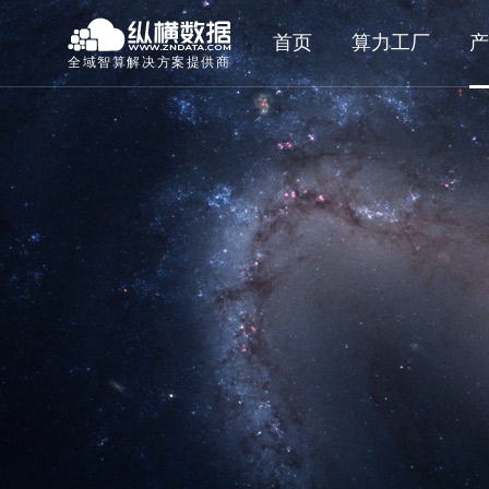
首页
算力工厂
产
全域智算解决方案提供商