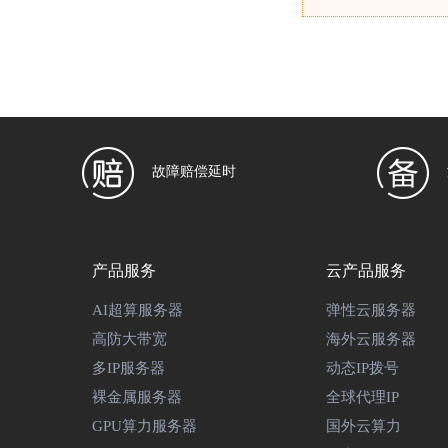
故障赔偿延时
产品服务
云产品服务
AI超算服务器
弹性云服务器
高防大带宽
海外云服务器
多IP服务器
动态IP拨号
裸金属服务器
全球代理IP
GPU算力服务器
国外云算力