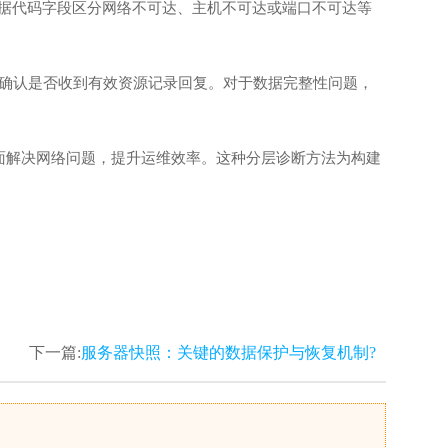
根据代码字段区分网络不可达、主机不可达或端口不可达等
应确认是否收到有效资源记录回复。对于数据完整性问题，
面解决网络问题，提升运维效率。这种分层诊断方法为构建
下一篇:
服务器快照：关键的数据保护与恢复机制?