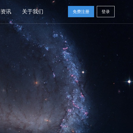
闻资讯
关于我们
免费注册
登录