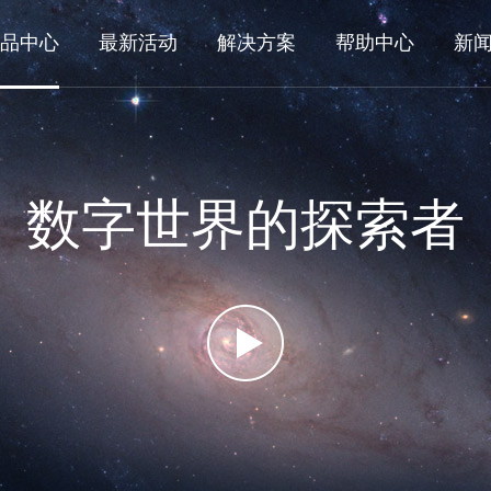
品中心
最新活动
解决方案
帮助中心
新
数字世界的探索者