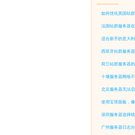
如何优化英国站群
法国站群服务器在
适合新手的意大利
西班牙站群服务器
荷兰站群服务器的
十堰服务器网络不
北京服务器无法启
使用宝塔面板，像
深圳服务器选择错
广州服务器日志分