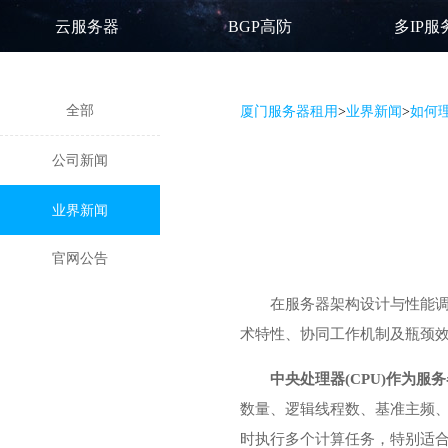
云服务器
BGP高防
多IP服
全部
厦门服务器租用
>
业界新闻
>
如何
公司新闻
业界新闻
官网公告
在服务器架构设计与性能调
术特性、协同工作机制及瓶颈
中央处理器(CPU)作为
数量、逻辑线程数、基准主频、睿
时执行多个计算任务，特别适合