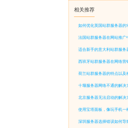
相关推荐
如何优化英国站群服务器的S
法国站群服务器在网站推广
适合新手的意大利站群服务
西班牙站群服务器在网络营
荷兰站群服务器的特点以及
十堰服务器网络不通的解决
北京服务器无法启动的解决
使用宝塔面板，像玩手机一
深圳服务器选择错误如何导致