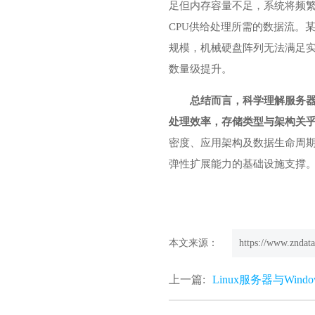
足但内存容量不足，系统将频繁触
CPU供给处理所需的数据流。
规模，机械硬盘阵列无法满足实
数量级提升。
总结而言，科学理解服务器
处理效率，存储类型与架构关
密度、应用架构及数据生命周
弹性扩展能力的基础设施支撑
本文来源：
https://www.zndata
上一篇:
Linux服务器与Win