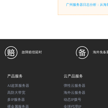
广州服务器日志分析：从海
故障赔偿延时
海外免备
产品服务
云产品服务
AI超算服务器
弹性云服务器
高防大带宽
海外云服务器
多IP服务器
动态IP拨号
裸金属服务器
全球代理IP