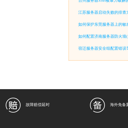
台州服务器SSH被暴力破解
江苏服务器启动失败的排查
如何保护东莞服务器上的敏感
如何配置济南服务器防火墙(iptable
宿迁服务器安全组配置错误
故障赔偿延时
海外免备