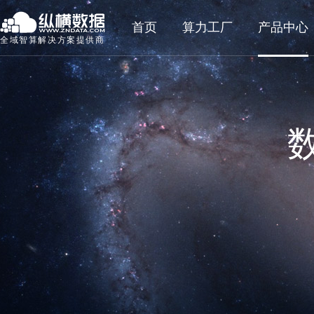
首页
算力工厂
产品中心
全域智算解决方案提供商