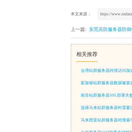
本文来源：
https://www.zndata
上一篇:
东莞高防服务器防御
相关推荐
台湾站群服务器跨境访问加
新加坡站群服务器数据被篡
南非站群服务器SSL部署失
选择马来站群服务器时需要
马来西亚站群服务器对搜索