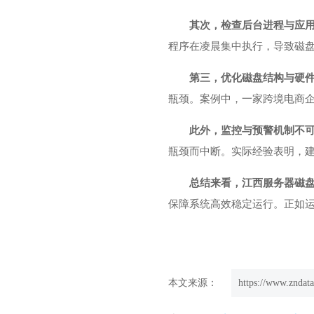
其次，检查后台进程与应
程序在凌晨集中执行，导致磁盘
第三，优化磁盘结构与硬件
瓶颈。案例中，一家跨境电商企
此外，监控与预警机制不
瓶颈而中断。实际经验表明，
总结来看，江西服务器磁盘
保障系统高效稳定运行。正如运
本文来源：
https://www.zndata