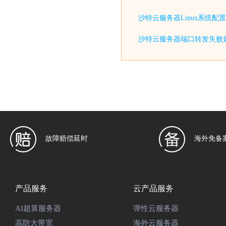
沙特云服务器Linux系统配置
沙特云服务器端口转发失败
故障赔偿延时
海外免备
产品服务
云产品服务
AI超算服务器
弹性云服务器
高防大带宽
海外云服务器