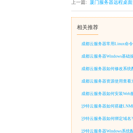
上一篇:
厦门服务器远程桌面
相关推荐
成都云服务器常用Linux命令
成都云服务器Windows基础
成都云服务器如何修改系统
成都云服务器资源使用查看
成都云服务器如何安装Web
沙特云服务器如何搭建LNM
沙特云服务器如何绑定域名?
沙特云服务器Windows系统