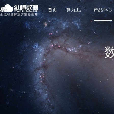
首页
算力工厂
产品中心
全域智算解决方案提供商