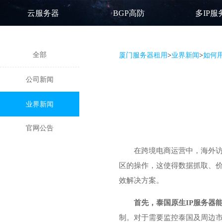
云服务器
BGP高防
多IP服
全部
厦门服务器租用
>
业界新闻
>
如何
公司新闻
业界新闻
官网公告
在跨境电商运营中，海外访
区的操作，这使得数据抓取、价
效解决方案。
首先，泰国原生IP服务器
制。对于需要监控泰国及周边