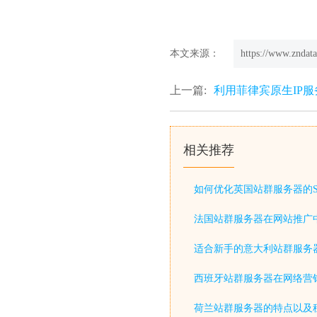
本文来源：
https://www.zndata
上一篇:
利用菲律宾原生IP
相关推荐
如何优化英国站群服务器的S
法国站群服务器在网站推广
适合新手的意大利站群服务
西班牙站群服务器在网络营
荷兰站群服务器的特点以及