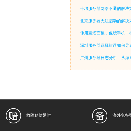
十堰服务器网络不通的解决
北京服务器无法启动的解决
使用宝塔面板，像玩手机一
深圳服务器选择错误如何导致
广州服务器日志分析：从海
故障赔偿延时
海外免备