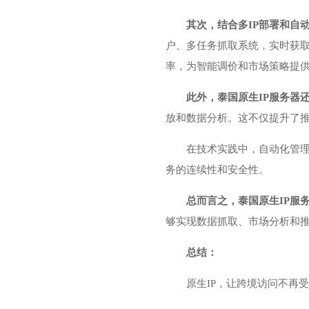
其次，结合多IP部署和自
户、多任务抓取系统，实时获取
率，为智能调价和市场策略提
此外，泰国原生IP服务器
放和数据分析。这不仅提升了
在技术实践中，自动化管理
务的连续性和安全性。
总而言之，泰国原生IP服
够实现数据抓取、市场分析和
总结：
原生IP，让跨境访问不再