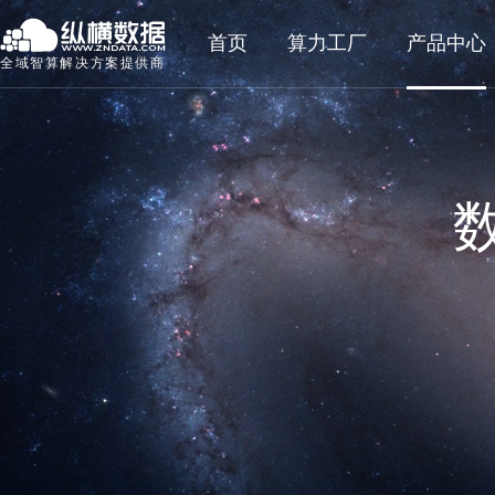
首页
算力工厂
产品中心
全域智算解决方案提供商