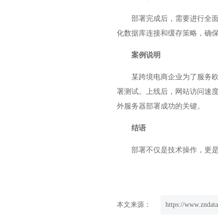
部署完成后，需要进行全
化数据库连接和缓存策略，确
案例说明
某跨境电商企业为了服务欧
署测试。上线后，网站访问速
外服务器部署成功的关键。
结语
部署不仅是技术操作，更是
本文来源：
https://www.zndata