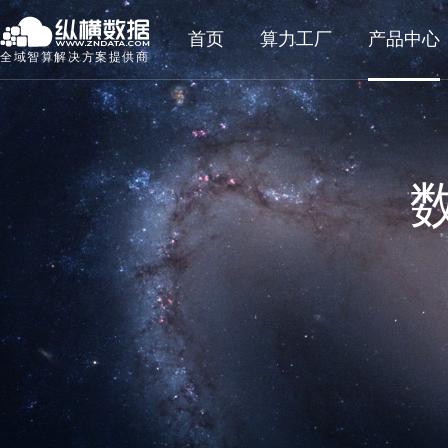
首页
算力工厂
产品中心
全域智算解决方案提供商