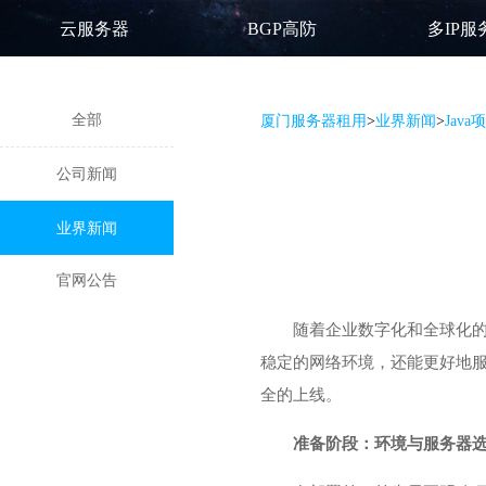
云服务器
BGP高防
多IP服
全部
厦门服务器租用
>
业界新闻
>
Jav
公司新闻
业界新闻
官网公告
随着企业数字化和全球化的
稳定的网络环境，还能更好地服
全的上线。
准备阶段：环境与服务器