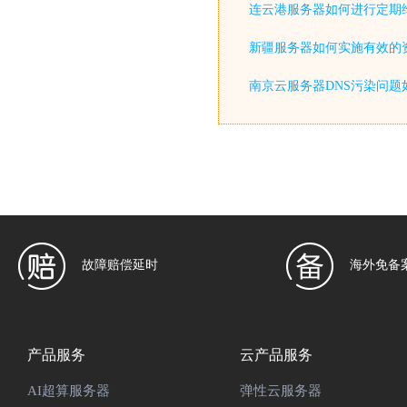
连云港服务器如何进行定期
新疆服务器如何实施有效的
南京云服务器DNS污染问题
故障赔偿延时
海外免备
产品服务
云产品服务
AI超算服务器
弹性云服务器