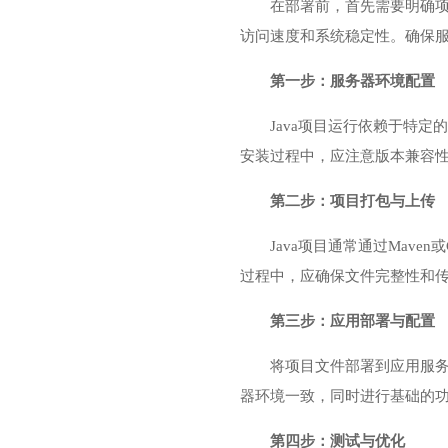
在部署前，首先需要明确项
访问速度和系统稳定性。确保
第一步：服务器环境配置
Java项目运行依赖于特定
安装过程中，应注意版本兼容
第二步：项目打包与上传
Java项目通常通过Mav
过程中，应确保文件完整性和
第三步：应用部署与配置
将项目文件部署到应用服
器环境一致，同时进行基础的
第四步：测试与优化