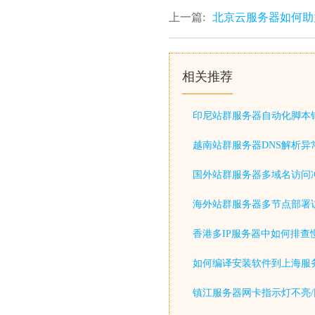
上一篇:
北京云服务器如何助
相关推荐
印尼站群服务器自动化脚本
越南站群服务器DNS解析异
国外站群服务器多域名访问
海外站群服务器多节点部署
香港多IP服务器中如何排查
如何编译安装软件到上海服
镇江服务器网卡指示灯不亮/