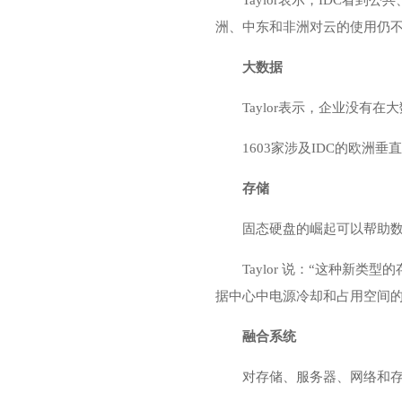
Taylor表示，IDC
洲、中东和非洲对云的使用仍
大数据
Taylor表示，企业没
1603家涉及IDC的欧
存储
固态硬盘的崛起可以帮助
Taylor 说：“这种
据中心中电源冷却和占用空间的
融合系统
对存储、服务器、网络和