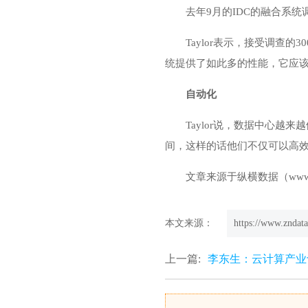
去年9月的IDC的融合系
Taylor表示，接受调查
统提供了如此多的性能，它应该
自动化
Taylor说，数据中心
间，这样的话他们不仅可以高效
文章来源于纵横数据（
www
本文来源：
https://www.zndata
上一篇:
李东生：云计算产业