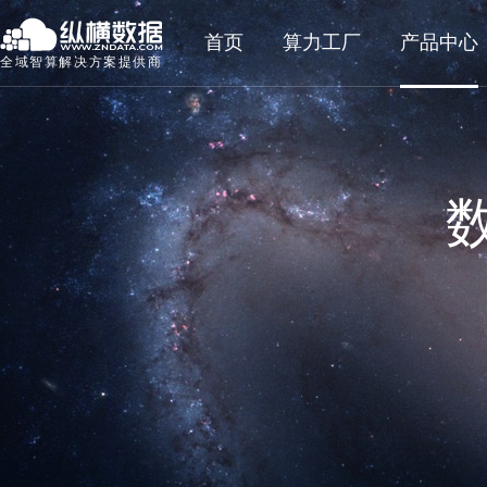
首页
算力工厂
产品中心
全域智算解决方案提供商