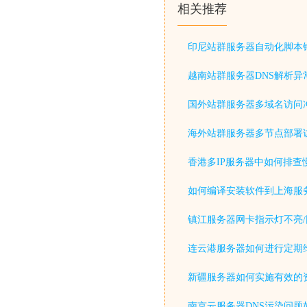
相关推荐
印尼站群服务器自动化脚本
越南站群服务器DNS解析异
国外站群服务器多域名访问
海外站群服务器多节点部署
香港多IP服务器中如何排查
如何编译安装软件到上海服
镇江服务器网卡指示灯不亮/
连云港服务器如何进行定期
新疆服务器如何实施有效的
南京云服务器DNS污染问题