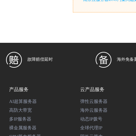
故障赔偿延时
海外免备
产品服务
云产品服务
AI超算服务器
弹性云服务器
高防大带宽
海外云服务器
多IP服务器
动态IP拨号
裸金属服务器
全球代理IP