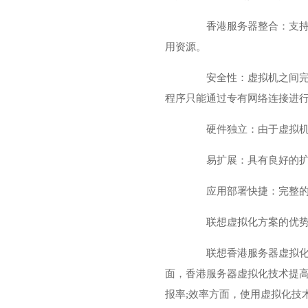
香港服务器整合：支持异
用资源。
安全性：虚拟机之间完全
程序只能通过专有网络连接进
硬件独立：由于虚拟机虚
易扩展：具有良好的扩展
应用部署快捷：完整的虚
联想虚拟化方案的优势
联想香港服务器虚拟化方
面，香港服务器虚拟化技术提高
报率;效率方面，使用虚拟化技