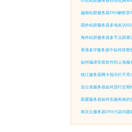
印尼站群服务器自动化脚本
越南站群服务器DNS解析异
国外站群服务器多域名访问
海外站群服务器多节点部署
香港多IP服务器中如何排查
如何编译安装软件到上海服
镇江服务器网卡指示灯不亮/
连云港服务器如何进行定期
新疆服务器如何实施有效的
南京云服务器DNS污染问题