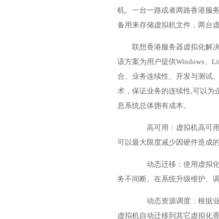
机。一台一路或者两路香港服
备用来存储虚拟机文件，两台虚
联想香港服务器虚拟化解决方
该方案为用户提供Windows
合、业务连续性、开发与测试
术，保证业务的连续性,可以为
息系统总体拥有成本。
高可用：虚拟机高可用，
可以最大限度减少因硬件造成的
动态迁移：使用虚拟化的
务不间断。在系统升级维护、
动态资源调度：根据业务
虚拟机自动迁移到其它虚拟化香