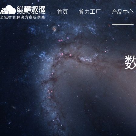
首页
算力工厂
产品中心
全域智算解决方案提供商