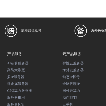
故障赔偿延时
海外免备
产品服务
云产品服务
AI超算服务器
弹性云服务器
高防大带宽
海外云服务器
多IP服务器
动态IP拨号
裸金属服务器
全球代理IP
GPU算力服务器
国外云算力
服务器租用
动态PPTP
服务器托管
云手机