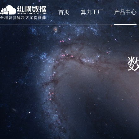
首页
算力工厂
产品中心
全域智算解决方案提供商