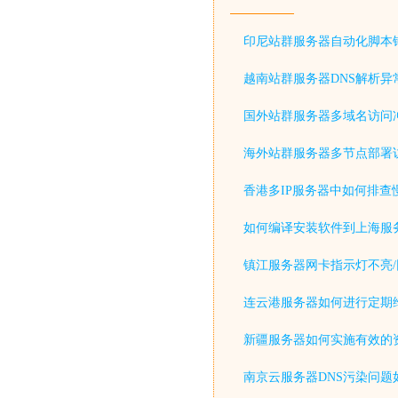
印尼站群服务器自动化脚本
越南站群服务器DNS解析异
国外站群服务器多域名访问
海外站群服务器多节点部署
香港多IP服务器中如何排查
如何编译安装软件到上海服
镇江服务器网卡指示灯不亮/
连云港服务器如何进行定期
新疆服务器如何实施有效的
南京云服务器DNS污染问题