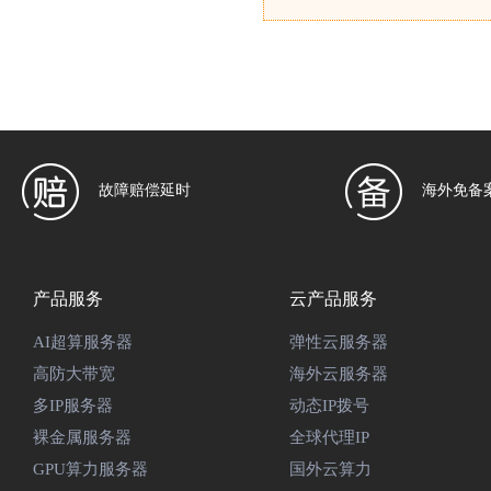
故障赔偿延时
海外免备
产品服务
云产品服务
AI超算服务器
弹性云服务器
高防大带宽
海外云服务器
多IP服务器
动态IP拨号
裸金属服务器
全球代理IP
GPU算力服务器
国外云算力