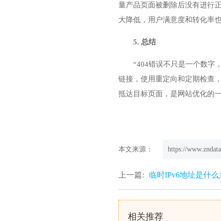
量产品页面被删除后没有进行
大降低，用户满意度和转化率
5. 总结
“404错误不只是一个数
链接，使用重定向和定期检查，
抵达目标页面，是网站优化的
本文来源：
https://www.zndata
上一篇:
临时IPv6地址是什么
相关推荐