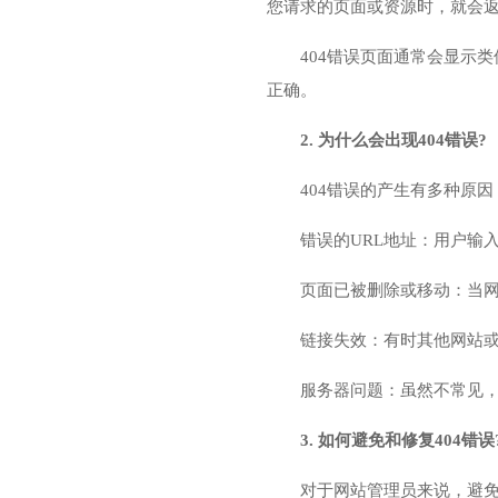
您请求的页面或资源时，就会返
404错误页面通常会显示类
正确。
2. 为什么会出现404错误?
404错误的产生有多种原
错误的URL地址：用户输
页面已被删除或移动：当网
链接失效：有时其他网站
服务器问题：虽然不常见，
3. 如何避免和修复404错误
对于网站管理员来说，避免