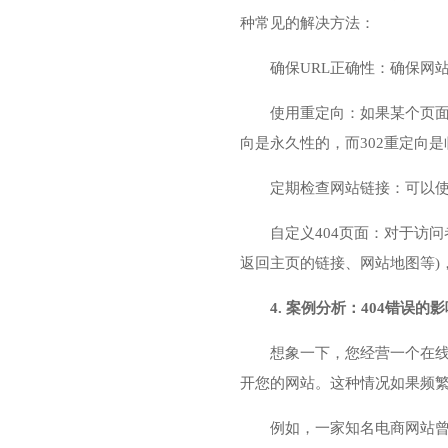
种常见的解决方法：
确保URL正确性：确保网
使用重定向：如果某个页面
向是永久性的，而302重定向
定期检查网站链接：可以使用一
自定义404页面：对于访
返回主页的链接、网站地图等)
4. 案例分析：404错误的
想象一下，您经营一个在线
开您的网站。这种情况如果频
例如，一家知名电商网站曾