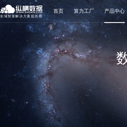
首页
算力工厂
产品中心
全域智算解决方案提供商