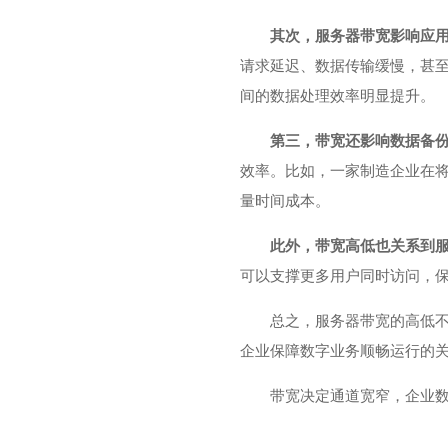
其次，服务器带宽影响应
请求延迟、数据传输缓慢，甚
间的数据处理效率明显提升。
第三，带宽还影响数据备
效率。比如，一家制造企业在
量时间成本。
此外，带宽高低也关系到
可以支撑更多用户同时访问，
总之，服务器带宽的高低
企业保障数字业务顺畅运行的
带宽决定通道宽窄，企业