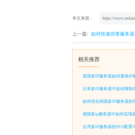
本文来源：
https://www.zndata
上一篇:
如何快速排查服务器
相关推荐
美国多IP服务器如何避免IP
日本多IP服务器中如何限制非
如何优化韩国多IP服务器的
德国多ip服务器中如何实现基
台湾多IP服务器的SEO配