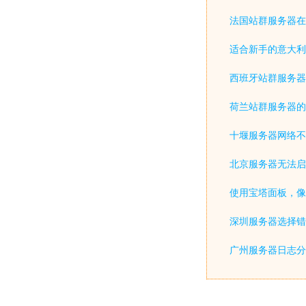
法国站群服务器在
适合新手的意大利
西班牙站群服务器
荷兰站群服务器的
十堰服务器网络不
北京服务器无法启
使用宝塔面板，像
深圳服务器选择错
广州服务器日志分