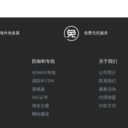
海外免备案
免费无忧服务
防御和专线
关于我们
SDWAN专线
公司简介
高防IP CDN
联系我们
游戏盾
最新活动
SSL证书
代理加盟
域名注册
付款方式
网站建设