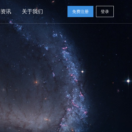
闻资讯
关于我们
免费注册
登录