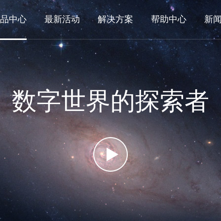
品中心
最新活动
解决方案
帮助中心
新
数字世界的探索者