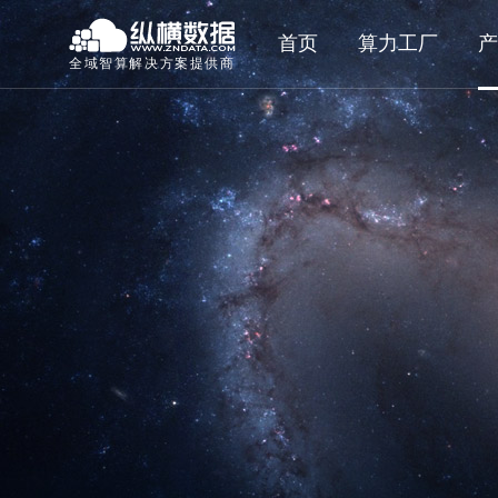
首页
算力工厂
产
全域智算解决方案提供商