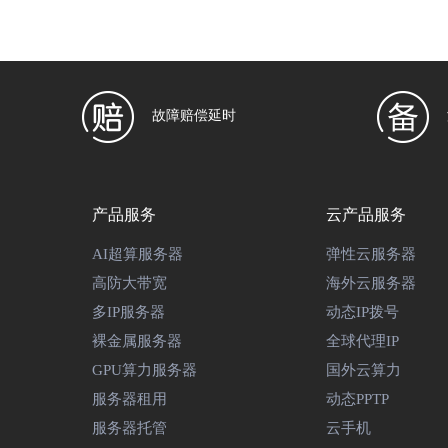
故障赔偿延时
产品服务
云产品服务
AI超算服务器
弹性云服务器
高防大带宽
海外云服务器
多IP服务器
动态IP拨号
裸金属服务器
全球代理IP
GPU算力服务器
国外云算力
服务器租用
动态PPTP
服务器托管
云手机