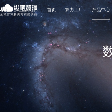
首页
算力工厂
产品中心
全域智算解决方案提供商