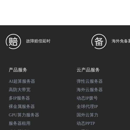
故障赔偿延时
海外免备
产品服务
云产品服务
AI超算服务器
弹性云服务器
高防大带宽
海外云服务器
多IP服务器
动态IP拨号
裸金属服务器
全球代理IP
GPU算力服务器
国外云算力
服务器租用
动态PPTP