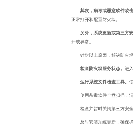
其次，病毒或恶意软件攻
正常打开和配置防火墙。
另外，系统更新或第三方
开或异常。
针对以上原因，解决防火
检查防火墙服务状态。
进入
运行系统文件检查工具。
使
使用杀毒软件全盘扫描，
检查并暂时关闭第三方安
及时安装系统更新，确保