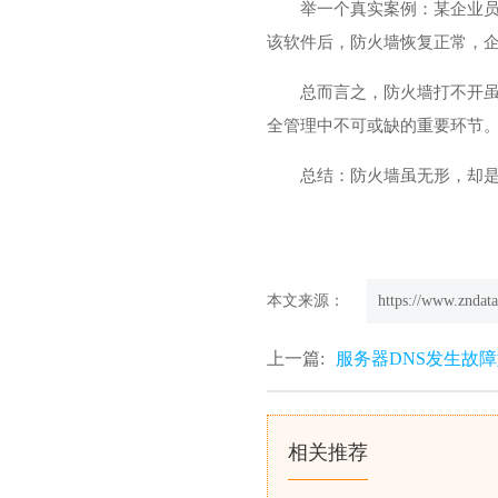
举一个真实案例：某企业员
该软件后，防火墙恢复正常，
总而言之，防火墙打不开
全管理中不可或缺的重要环节
总结：防火墙虽无形，却是
本文来源：
https://www.zndata
上一篇:
服务器DNS发生故障
相关推荐