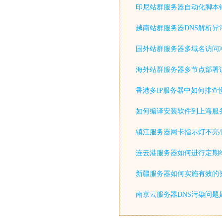
印尼站群服务器自动化脚本
越南站群服务器DNS解析异
国外站群服务器多域名访问
海外站群服务器多节点部署
香港多IP服务器中如何排查
如何编译安装软件到上海服
镇江服务器网卡指示灯不亮/
连云港服务器如何进行定期
新疆服务器如何实施有效的
南京云服务器DNS污染问题