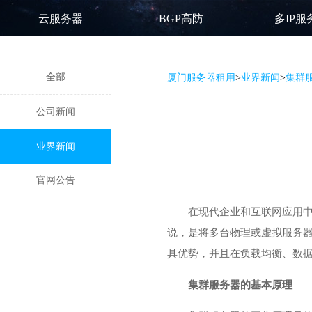
云服务器
BGP高防
多IP服
全部
厦门服务器租用
>
业界新闻
>
集群
公司新闻
业界新闻
官网公告
在现代企业和互联网应用中，
说，是将多台物理或虚拟服务
具优势，并且在负载均衡、数
集群服务器的基本原理