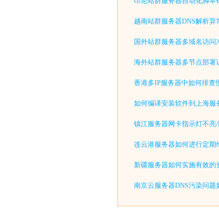
印尼站群服务器自动化脚本
越南站群服务器DNS解析异
国外站群服务器多域名访问
海外站群服务器多节点部署
香港多IP服务器中如何排查
如何编译安装软件到上海服
镇江服务器网卡指示灯不亮/
连云港服务器如何进行定期
新疆服务器如何实施有效的
南京云服务器DNS污染问题