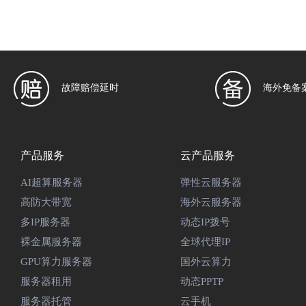
故障赔偿延时
海外免备
产品服务
云产品服务
AI超算服务器
弹性云服务器
高防大带宽
海外云服务器
多IP服务器
动态IP拨号
裸金属服务器
全球代理IP
GPU算力服务器
国外云算力
服务器租用
动态PPTP
服务器托管
云手机