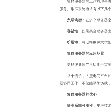
集群服务器的工作原理是
服务。集群系统通常有以下几
负载均衡
：在多个服务器
容错性
：如果某台服务器
扩展性
：可以根据需求增
集群服务器的应用场景
集群服务器广泛应用于需
举个例子，大型电商平台
器协同工作，不仅能平衡负载
集群服务器的优势
提高系统可用性
：集群技