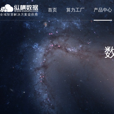
首页
算力工厂
产品中心
全域智算解决方案提供商