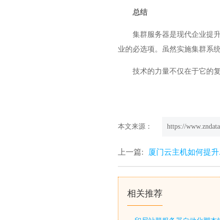
总结
集群服务器是现代企业提
业的必选项。虽然实施集群系
技术的力量不仅在于它的
本文来源：
https://www.zndata
上一篇:
厦门云主机如何提升A
相关推荐