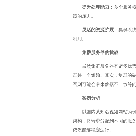
提升处理能力
：多个服务
器的压力。
灵活的资源扩展
：集群系
利用。
集群服务器的挑战
虽然集群服务器有诸多优
群是一个难题。其次，集群的
否则可能会带来数据不一致等
案例分析
以国内某知名视频网站为
架构，将请求分配到不同的服
依然能够稳定运行。