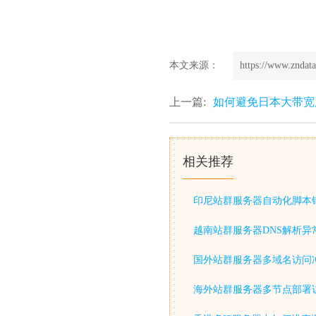
本文来源：
https://www.zndata
上一篇:
如何避免日本大带宽
相关推荐
印尼站群服务器自动化脚本
越南站群服务器DNS解析异
国外站群服务器多域名访问
海外站群服务器多节点部署