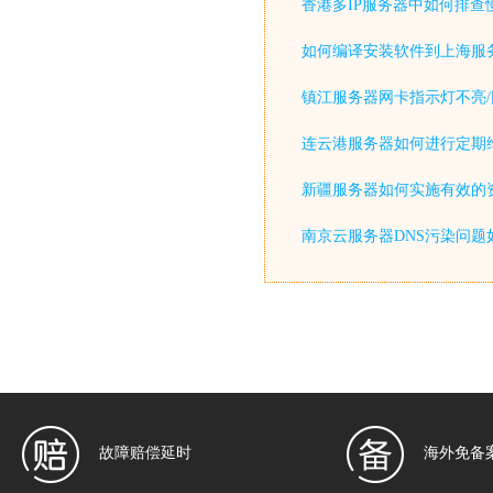
香港多IP服务器中如何排查
如何编译安装软件到上海服
镇江服务器网卡指示灯不亮/
连云港服务器如何进行定期
新疆服务器如何实施有效的
南京云服务器DNS污染问题
故障赔偿延时
海外免备