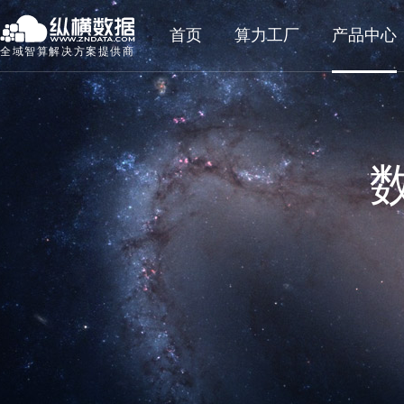
首页
算力工厂
产品中心
全域智算解决方案提供商