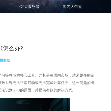
GPU服务器
国内大带宽
U怎么办?
横数据
学习等领域的核心工具。尤其是在国内市场，越来越多的企
会导致系统无法正常启动或无法完成计算任务。这一问题的出
无法识别GPU的原因，并提供有效的解决方案。