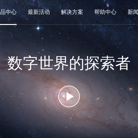
品中心
最新活动
解决方案
帮助中心
新
数字世界的探索者