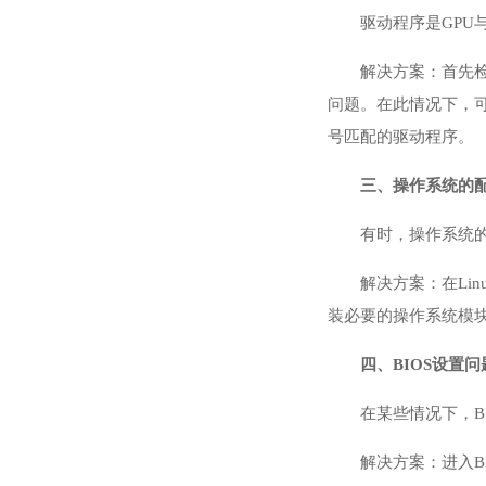
驱动程序是GP
解决方案：首先
问题。在此情况下，
号匹配的驱动程序。
三、操作系统的
有时，操作系统的
解决方案：在Lin
装必要的操作系统模块
四、BIOS设置问
在某些情况下，B
解决方案：进入B