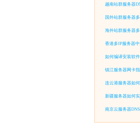
越南站群服务器D
国外站群服务器多
海外站群服务器多
香港多IP服务器
如何编译安装软件
镇江服务器网卡指
连云港服务器如何
新疆服务器如何实
南京云服务器DN