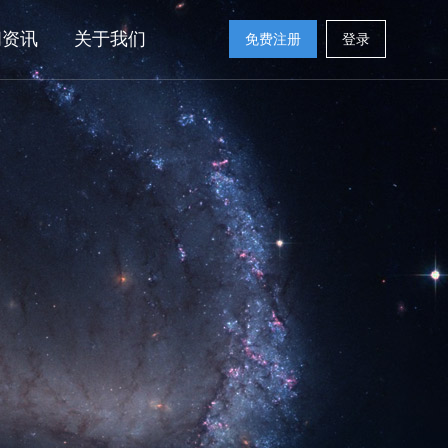
闻资讯
关于我们
免费注册
登录