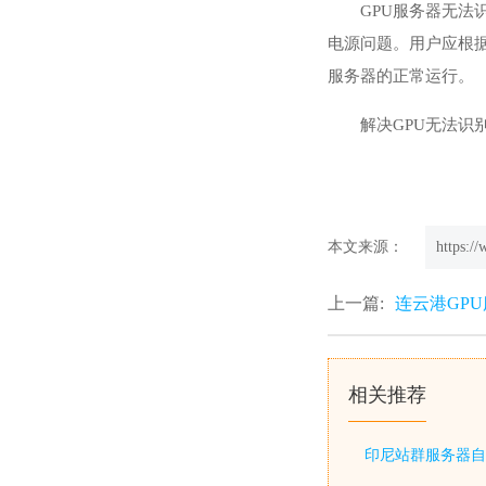
GPU服务器无法
电源问题。用户应根
服务器的正常运行。
解决GPU无法
本文来源：
https:/
上一篇:
连云港GP
相关推荐
印尼站群服务器自