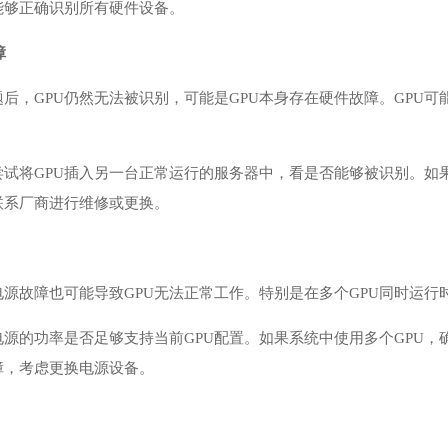
能够正确识别所有硬件设备。
障
后，GPU仍然无法被识别，可能是GPU本身存在硬件故障。GPU
尝试将GPU插入另一台正常运行的服务器中，看是否能够被识别。如
联系厂商进行维修或更换。
源故障也可能导致GPU无法正常工作。特别是在多个GPU同时运行
电源的功率是否足够支持当前GPU配置。如果系统中使用多个GPU
障，考虑更换电源设备。