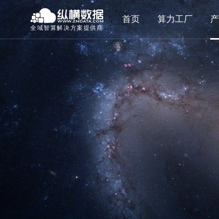
首页
算力工厂
产
全域智算解决方案提供商