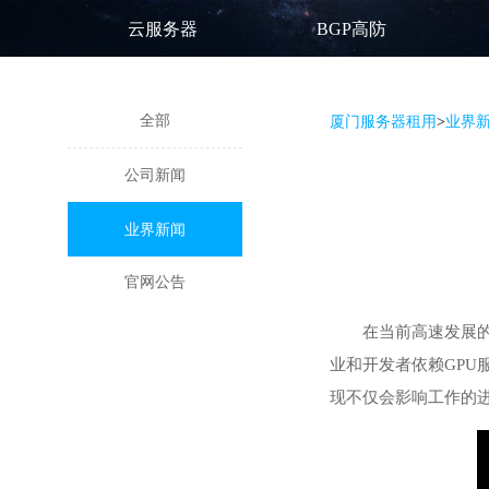
云服务器
BGP高防
全部
厦门服务器租用
>
业界
公司新闻
业界新闻
官网公告
在当前高速发展
业和开发者依赖GPU
现不仅会影响工作的进