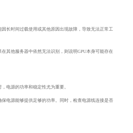
可能因长时间过载使用或其他原因出现故障，导致无法正常工
果在其他服务器中依然无法识别，则说明GPU本身可能存在
时，电源的功率和稳定性尤为重要。
，确保电源能够提供足够的功率。同时，检查电源线连接是否