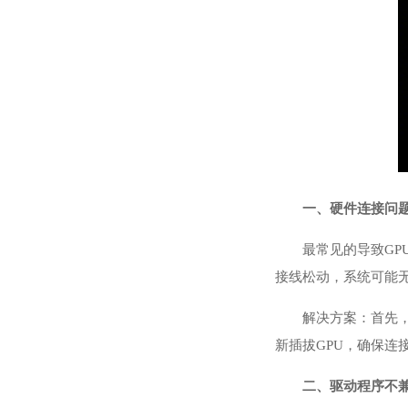
一、硬件连接问
最常见的导致GP
接线松动，系统可能无
解决方案：首先
新插拔GPU，确保
二、驱动程序不