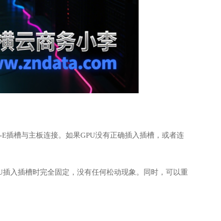
I-E插槽与主板连接。如果GPU没有正确插入插槽，或者连
PU插入插槽时完全固定，没有任何松动现象。同时，可以重