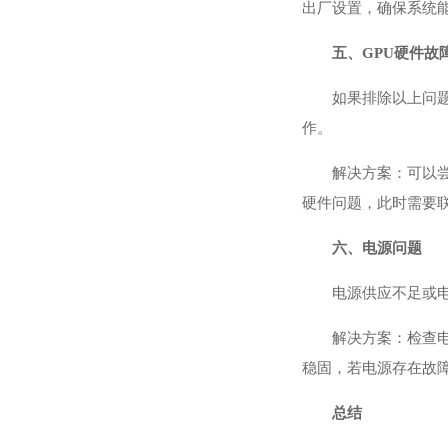
出厂设置，确保系统
五、GPU硬件故
如果排除以上问题
作。
解决方案：可以
硬件问题，此时需要
六、电源问题
电源供应不足或电
解决方案：检查
稳固，若电源存在故
总结