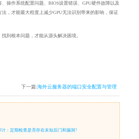
、操作系统配置问题、BIOS设置错误、GPU硬件故障以及
法，才能最大程度上减少GPU无法识别带来的影响，保证
，找到根本问题，才能从源头解决困境。
下一篇:
海外云服务器的端口安全配置与管理
审计：定期检查是否存在未知后门和漏洞?