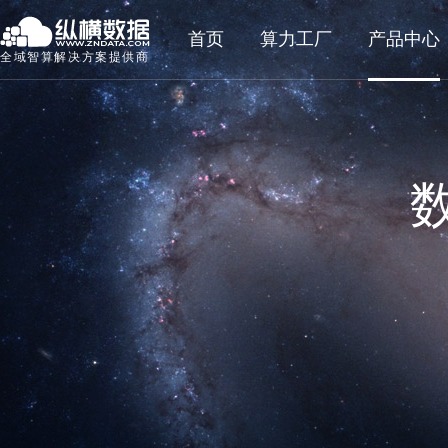
首页
算力工厂
产品中心
全域智算解决方案提供商