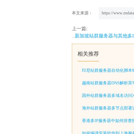
本文来源：
https://www.zndata
上一篇:
新加坡站群服务器与其他多I
相关推荐
印尼站群服务器自动化脚本
越南站群服务器DNS解析异
国外站群服务器多域名访问
海外站群服务器多节点部署
香港多IP服务器中如何排查
如何编译安装软件到上海服