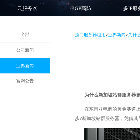
云服务器
BGP高防
多IP服
全部
厦门服务器租用
>
业界新闻
>
为什
公司新闻
业界新闻
官网公告
为什么
新加坡站群服务器
在东南亚电商的黄金赛道
步?新加坡站群服务器，凭借其