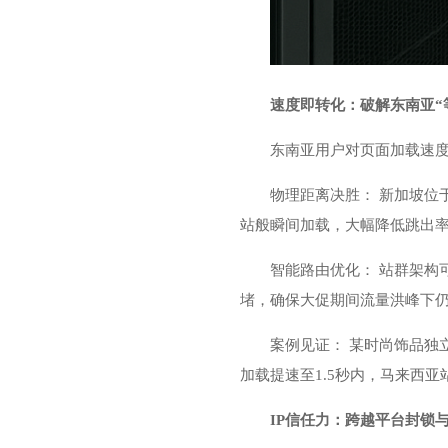
速度即转化：破解东南亚“
东南亚用户对页面加载速度
物理距离决胜： 新加坡位
站般瞬间加载，大幅降低跳出
智能路由优化： 站群架构
堵，确保大促期间流量洪峰下
案例见证： 某时尚饰品独
加载提速至1.5秒内，马来西亚
IP信任力：跨越平台封锁