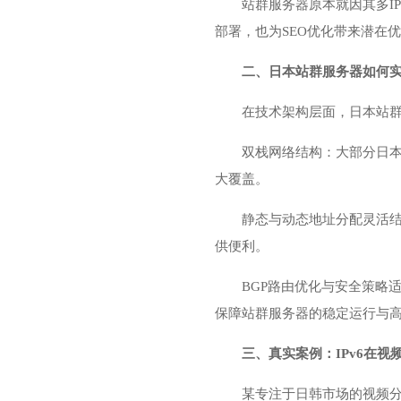
站群服务器
原本就因其多I
部署，也为SEO优化带来潜在
二、日本站群服务器如何实现
在技术架构层面，日本站群
双栈网络结构：大部分日本数
大覆盖。
静态与动态地址分配灵活结
供便利。
BGP路由优化与安全策略适
保障站群服务器的稳定运行与
三、真实案例：IPv6在视
某专注于日韩市场的视频分