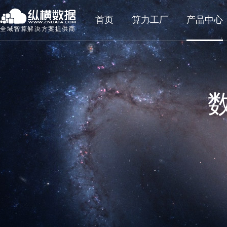
首页
算力工厂
产品中心
全域智算解决方案提供商