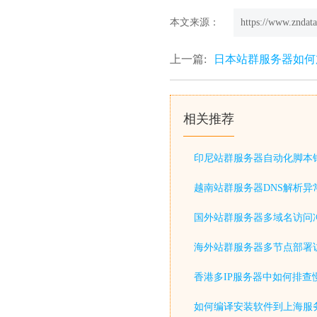
本文来源：
https://www.zndata
上一篇:
日本站群服务器如何
相关推荐
印尼站群服务器自动化脚本
越南站群服务器DNS解析异
国外站群服务器多域名访问
海外站群服务器多节点部署
香港多IP服务器中如何排查
如何编译安装软件到上海服