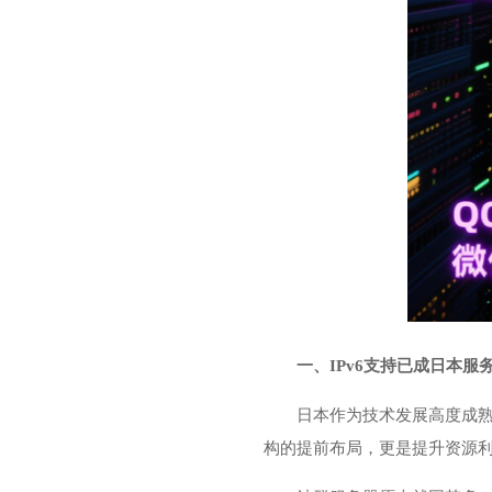
一、IPv6支持已成日本服
日本作为技术发展高度成熟
构的提前布局，更是提升资源