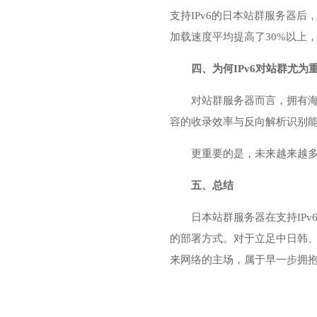
支持IPv6的日本站群服务器后
加载速度平均提高了30%以上
四、为何IPv6对站群尤为
对站群服务器而言，拥有海
容的收录效率与反向解析识别能力
更重要的是，未来越来越多
五、总结
日本站群服务器在支持IP
的部署方式。对于立足中日韩、
来网络的主场，属于早一步拥抱I