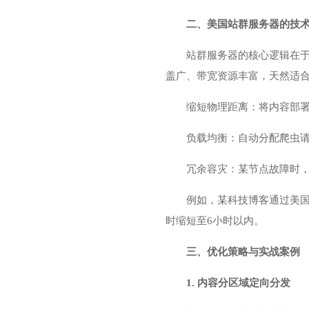
二、美国站群服务器的技
站群服务器的核心逻辑在
盖广、带宽资源丰富，天然适
缩短物理距离：将内容部署
负载均衡：自动分配爬虫请
冗余容灾：某节点故障时
例如，某科技博客通过美国站
时缩短至6小时以内。
三、优化策略与实战案例
1. 内容分区域定向分发