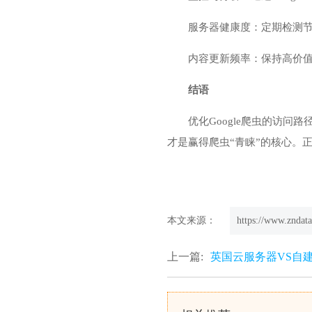
服务器健康度：定期检测节
内容更新频率：保持高价
结语
优化Google爬虫的访
才是赢得爬虫“青睐”的核心。
本文来源：
https://www.zndata
上一篇:
英国云服务器VS自