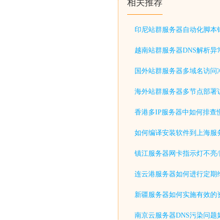
相关推荐
印尼站群服务器自动化脚本
越南站群服务器DNS解析异
国外站群服务器多域名访问
海外站群服务器多节点部署
香港多IP服务器中如何排查
如何编译安装软件到上海服
镇江服务器网卡指示灯不亮/
连云港服务器如何进行定期
新疆服务器如何实施有效的
南京云服务器DNS污染问题