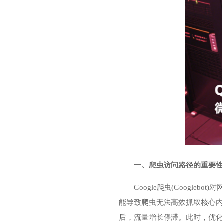
一、爬虫访问路径的重要
Google爬虫(Goog
能导致爬虫无法高效抓取核心
后，流量增长停滞。此时，优