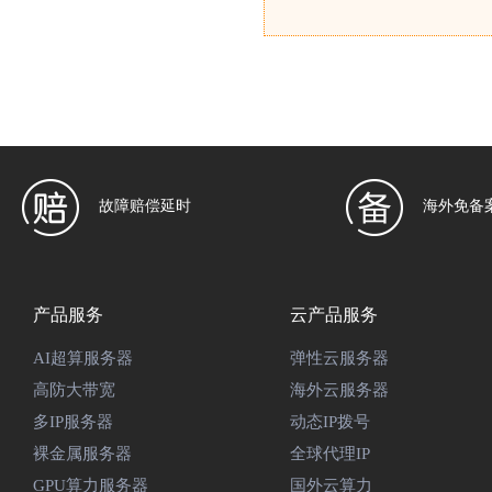
故障赔偿延时
海外免备
产品服务
云产品服务
AI超算服务器
弹性云服务器
高防大带宽
海外云服务器
多IP服务器
动态IP拨号
裸金属服务器
全球代理IP
GPU算力服务器
国外云算力