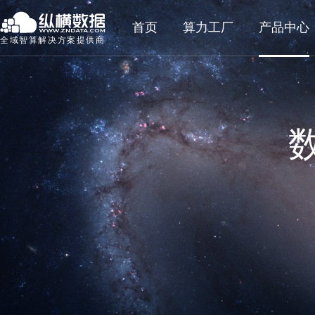
首页
算力工厂
产品中心
全域智算解决方案提供商