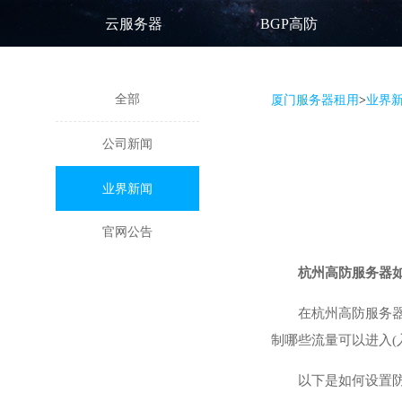
云服务器
BGP高防
全部
厦门服务器租用
>
业界
公司新闻
业界新闻
官网公告
杭州高防服务器
在杭州高防服务器
制哪些流量可以进入(
以下是如何设置防火墙