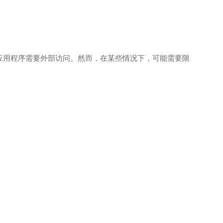
应用程序需要外部访问。然而，在某些情况下，可能需要限