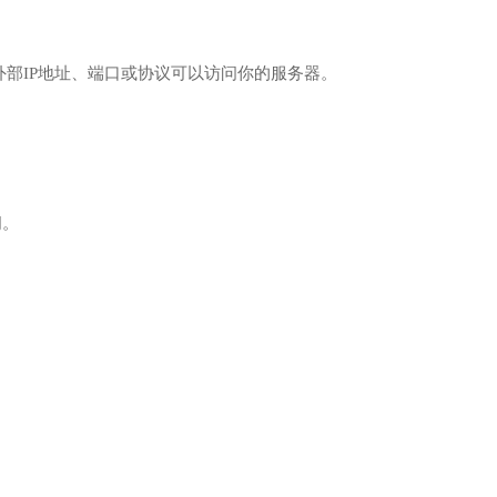
部IP地址、端口或协议可以访问你的服务器。
问。