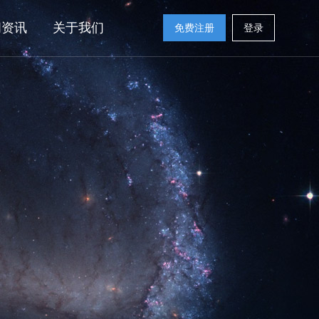
闻资讯
关于我们
免费注册
登录