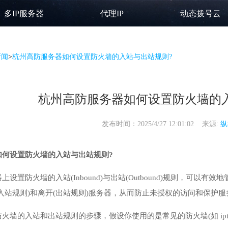
多IP服务器
代理IP
动态拨号云
新闻
>
杭州高防服务器如何设置防火墙的入站与出站规则?
杭州高防服务器如何设置防火墙的
发布时间：2025/4/27 12:01:02 来源:
纵
如何设置防火墙的入站与出站规则?
上设置防火墙的入站(Inbound)与出站(Outbound)规则，可
入站规则)和离开(出站规则)服务器，从而防止未授权的访问和保护
的入站和出站规则的步骤，假设你使用的是常见的防火墙(如 iptables 或