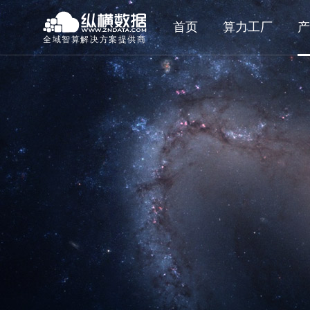
首页
算力工厂
产
全域智算解决方案提供商