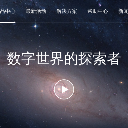
品中心
最新活动
解决方案
帮助中心
新
数字世界的探索者