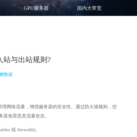
GPU服务器
国内大带宽
入站与出站规则?
横数据
以有效地管理网络流量，增强服务器的安全性。通过防火墙规则，控
服务器免受恶意流量攻击。
 firewalld)。