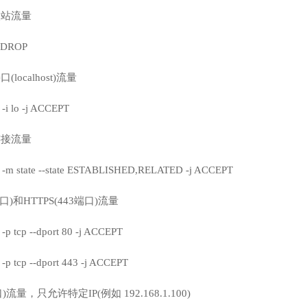
入站流量
T DROP
localhost)流量
 -i lo -j ACCEPT
连接流量
T -m state --state ESTABLISHED,RELATED -j ACCEPT
端口)和HTTPS(443端口)流量
 -p tcp --dport 80 -j ACCEPT
 -p tcp --dport 443 -j ACCEPT
)流量，只允许特定IP(例如 192.168.1.100)