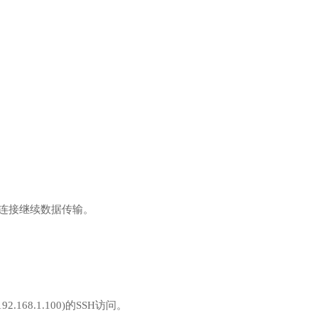
：允许已建立的连接继续数据传输。
(如192.168.1.100)的SSH访问。