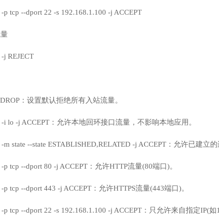
 -p tcp --dport 22 -s 192.168.1.100 -j ACCEPT
流量
T -j REJECT
 INPUT DROP：设置默认拒绝所有入站流量。
 INPUT -i lo -j ACCEPT：允许本地回环接口流量，不影响本地应用。
NPUT -m state --state ESTABLISHED,RELATED -j ACCEPT
PUT -p tcp --dport 80 -j ACCEPT：允许HTTP流量(80端口)。
PUT -p tcp --dport 443 -j ACCEPT：允许HTTPS流量(443端口)。
PUT -p tcp --dport 22 -s 192.168.1.100 -j ACCEPT：只允许来自指定IP