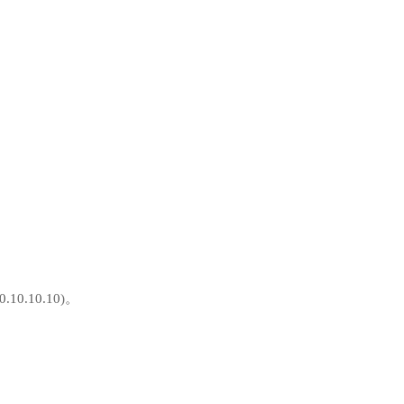
.10.10.10)。