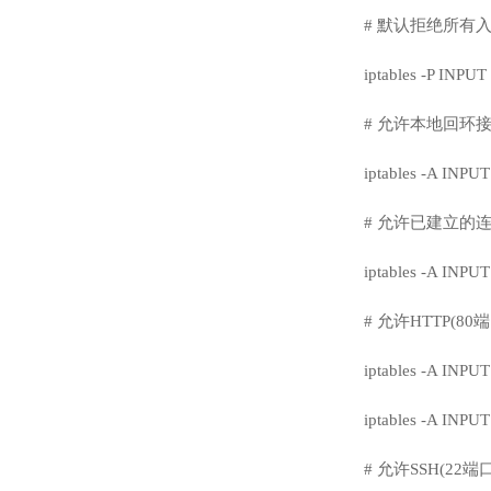
# 默认拒绝所有
iptables -P INPU
# 允许本地回环接口(
iptables -A INPUT
# 允许已建立的
iptables -A INPU
# 允许HTTP(80
iptables -A INPUT
iptables -A INPUT
# 允许SSH(22端口