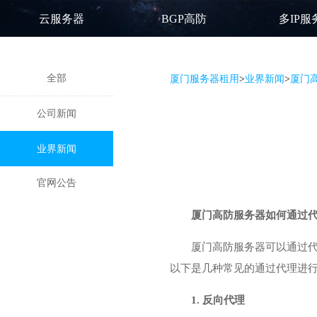
云服务器
BGP高防
多IP服
全部
厦门服务器租用
>
业界新闻
>
厦门
公司新闻
业界新闻
官网公告
厦门高防服务器
如何通过代
厦门高防服务器可以通过代
以下是几种常见的通过代理进行
1. 反向代理