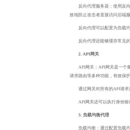
反向代理服务器：使用反向
效地防止攻击者直接访问后端服
反向代理可以配置为负载均
反向代理还能够缓存常见的
2. API网关
API网关：API网关是
请求路由等多种功能，有效保护
通过网关对所有的API请
API网关还可以执行身份验
3. 负载均衡代理
负载均衡：通过配置负载均