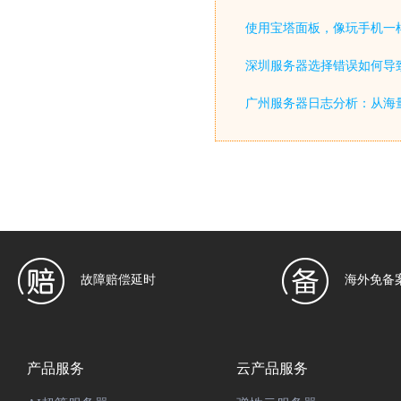
使用宝塔面板，像玩手机一
深圳服务器选择错误如何导致
广州服务器日志分析：从海
故障赔偿延时
海外免备
产品服务
云产品服务