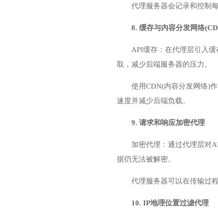
代理服务器会记录和控制每
8. 缓存与内容分发网络(CD
API缓存：在代理层引入
取，减少后端服务器的压力。
使用CDN(内容分发网络)
速度并减少后端负载。
9. 请求和响应加密代理
加密代理：通过代理层对A
据仍无法被解密。
代理服务器可以在传输过程
10. IP地理位置过滤代理