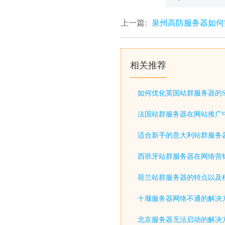
上一篇:
泉州高防服务器如何实
相关推荐
如何优化英国站群服务器的S
法国站群服务器在网站推广
适合新手的意大利站群服务
西班牙站群服务器在网络营
荷兰站群服务器的特点以及
十堰服务器网络不通的解决
北京服务器无法启动的解决