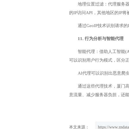
地理位置过滤：代理服务器
的IP访问API，其他地区的IP
通过GeoIP技术识别请
11. 行为分析与智能代理
智能代理：借助人工智能(
可以识别用户行为模式，区分
AI代理可以识别出恶意爬
通过这些代理技术，厦门高
意流量、减少服务器负担，还能
本文来源：
https://www.zndata