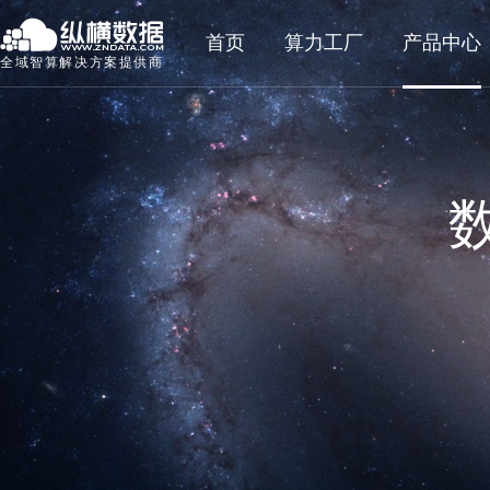
首页
算力工厂
产品中心
全域智算解决方案提供商