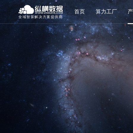
首页
算力工厂
产
全域智算解决方案提供商