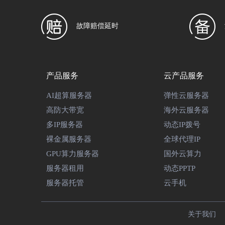
故障赔偿延时
产品服务
云产品服务
AI超算服务器
弹性云服务器
高防大带宽
海外云服务器
多IP服务器
动态IP拨号
裸金属服务器
全球代理IP
GPU算力服务器
国外云算力
服务器租用
动态PPTP
服务器托管
云手机
关于我们