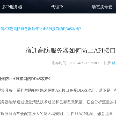
多IP服务器
代理IP
动态拨号云
新闻
>
宿迁高防服务器如何防止API接口的DDoS攻击?
宿迁高防服务器如何防止API接口的
发布时间：2025/4/25 13:35:09 来源:
纵
如何防止API接口的DDoS攻击?
常具备一系列的防御措施来保护API接口免受DDoS攻击，以下是
服务器
能够通过流量清洗技术过滤和丢弃恶意流量。它会分析流量的
防服务器通常会配置强大的防火墙规则，阻挡非法IP地址、恶意流量