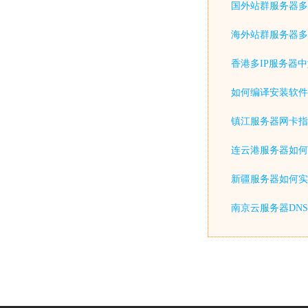
国外站群服务器多
海外站群服务器多
香港多IP服务器
如何编译安装软件
镇江服务器网卡指
连云港服务器如何
新疆服务器如何实
南京云服务器DN