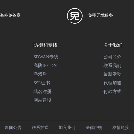
海外免备案
免费无忧服务
防御和专线
关于我们
SDWAN专线
公司简介
高防IP CDN
联系我们
游戏盾
最新活动
SSL证书
代理加盟
域名注册
付款方式
网站建设
新闻公告
联系方式
加入我们
法律声明
友情链接