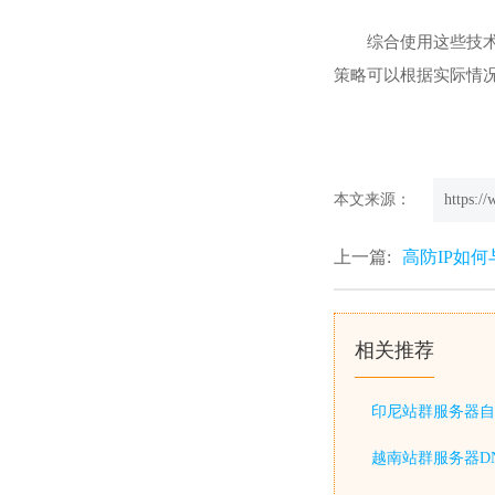
综合使用这些技术
策略可以根据实际情
本文来源：
https:/
上一篇:
高防IP如
相关推荐
印尼站群服务器自
越南站群服务器D