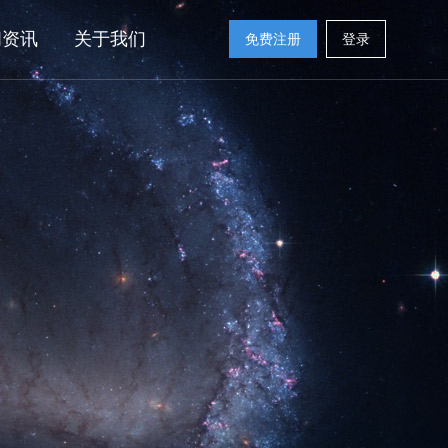
闻资讯
关于我们
免费注册
登录