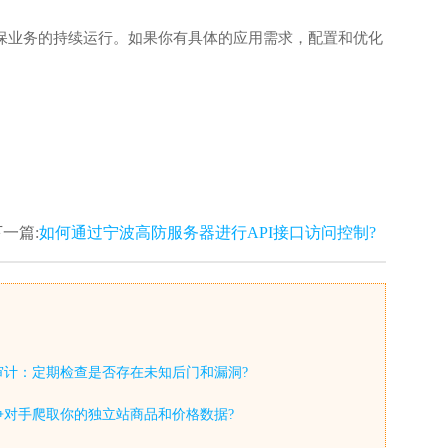
确保业务的持续运行。如果你有具体的应用需求，配置和优化
一篇:
如何通过宁波高防服务器进行API接口访问控制?
审计：定期检查是否存在未知后门和漏洞?
争对手爬取你的独立站商品和价格数据?