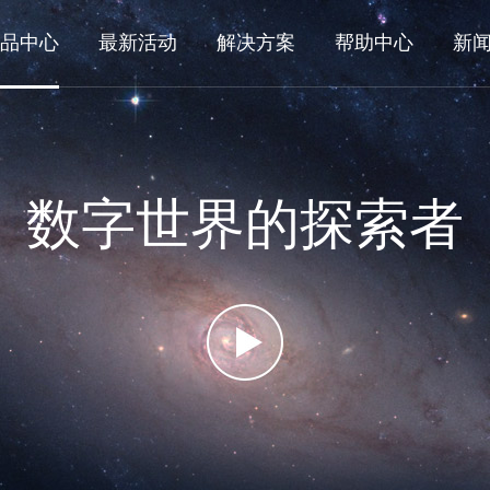
品中心
最新活动
解决方案
帮助中心
新
数字世界的探索者