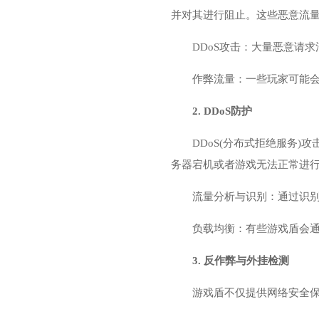
并对其进行阻止。这些恶意流
DDoS攻击：大量恶意请
作弊流量：一些玩家可能
2. DDoS防护
DDoS(分布式拒绝服务
务器宕机或者游戏无法正常进行
流量分析与识别：通过识
负载均衡：有些游戏盾会通
3. 反作弊与外挂检测
游戏盾不仅提供网络安全