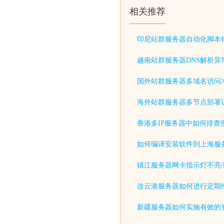
相关推荐
印尼站群服务器自动化脚本
越南站群服务器DNS解析异
国外站群服务器多域名访问
海外站群服务器多节点部署
香港多IP服务器中如何排查
如何编译安装软件到上海服
镇江服务器网卡指示灯不亮/
连云港服务器如何进行定期
新疆服务器如何实施有效的