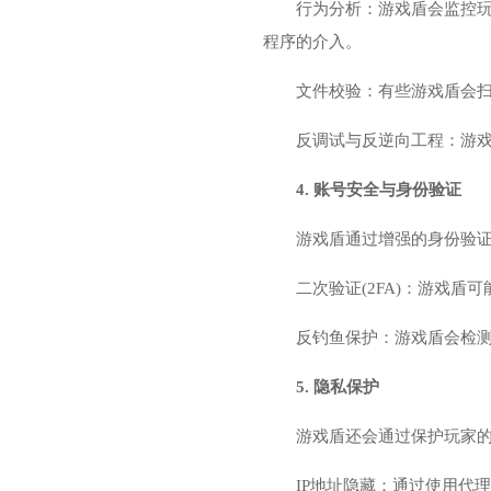
行为分析：游戏盾会监控玩
程序的介入。
文件校验：有些游戏盾会
反调试与反逆向工程：游
4. 账号安全与身份验证
游戏盾通过增强的身份验
二次验证(2FA)：游戏
反钓鱼保护：游戏盾会检
5. 隐私保护
游戏盾还会通过保护玩家
IP地址隐藏：通过使用代