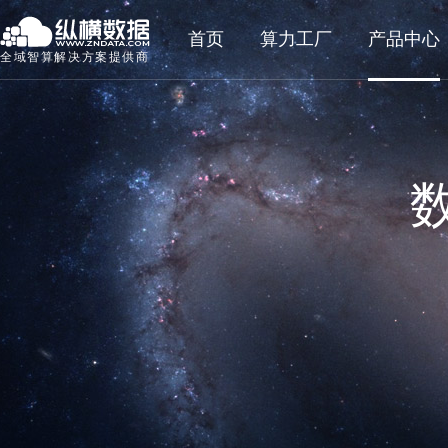
首页
算力工厂
产品中心
全域智算解决方案提供商