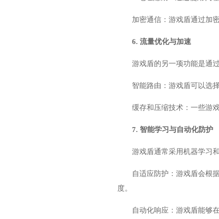
加密通信：游戏盾通过加密通
6. 流量优化与加速
游戏盾的另一项功能是通
智能路由：游戏盾可以选
缓存和压缩技术：一些游
7. 智能学习与自动化防护
游戏盾通常采用机器学习和
自适应防护：游戏盾会根
度。
自动化响应：游戏盾能够在