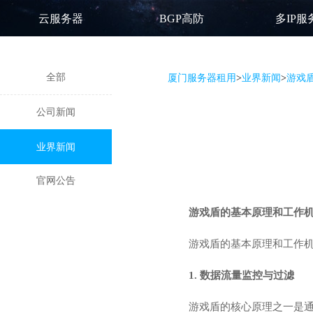
云服务器
BGP高防
多IP服
全部
厦门服务器租用
>
业界新闻
>
游戏
公司新闻
业界新闻
官网公告
游戏盾
的基本原理和工作机
游戏盾的基本原理和工作
1. 数据流量监控与过滤
游戏盾的核心原理之一是