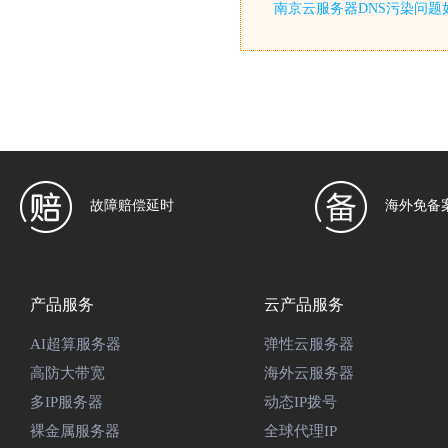
南京云服务器DNS污染问题
故障赔偿延时
海外免备
产品服务
云产品服务
AI超算服务器
弹性云服务器
高防大带宽
海外云服务器
多IP服务器
动态IP拨号
裸金属服务器
全球代理IP