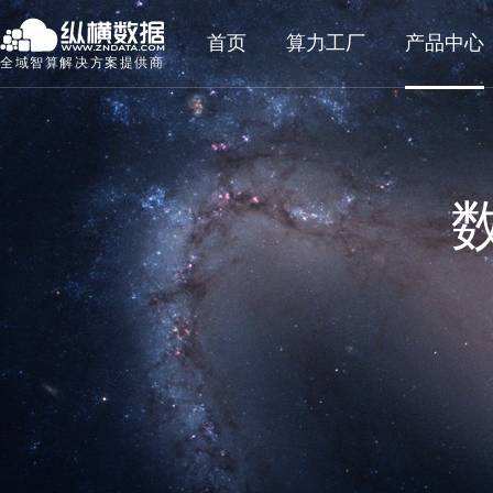
首页
算力工厂
产品中心
全域智算解决方案提供商