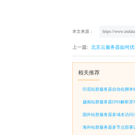
本文来源：
https://www.zndata
上一篇:
北京云服务器如何优化
相关推荐
印尼站群服务器自动化脚本
越南站群服务器DNS解析异
国外站群服务器多域名访问
海外站群服务器多节点部署