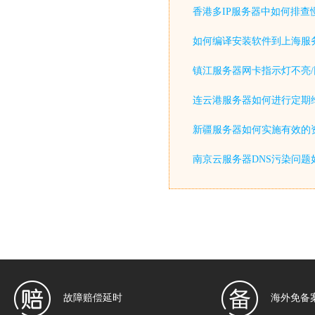
香港多IP服务器中如何排查
如何编译安装软件到上海服
镇江服务器网卡指示灯不亮/
连云港服务器如何进行定期
新疆服务器如何实施有效的
南京云服务器DNS污染问题
故障赔偿延时
海外免备