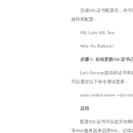
完成SSL证书配置后，你可以通
效性和配置：
SSL Labs SSL Test
Why No Padlock?
步骤 5: 自动更新SSL证书(适用
Let's Encrypt提
可以通过以下命令测试更新：
sudo certbot renew --dry-ru
总结
配置SSL证书可以提升你网站
等Web服务器来启用SSL。记