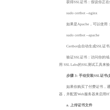
获得SSL证书：假设你正在
sudo certbot --nginx
如果是Apache，可以使用
sudo certbot --apache
Certbot会自动生成SSL证
验证SSL证书：访问你的域名
用 SSL Labs的SSL测试工具来
步骤 3: 手动安装SSL证
如果你购买了付费证书，通常会
器
，并配置Web服务器来启用HT
a. 上传证书文件