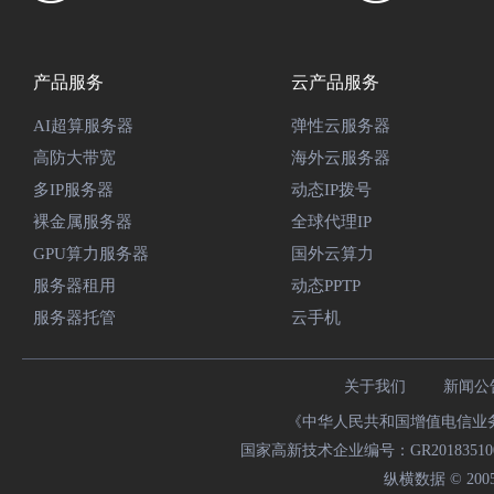
产品服务
云产品服务
AI超算服务器
弹性云服务器
高防大带宽
海外云服务器
多IP服务器
动态IP拨号
裸金属服务器
全球代理IP
GPU算力服务器
国外云算力
服务器租用
动态PPTP
服务器托管
云手机
关于我们
新闻公
《中华人民共和国增值电信业务经
国家高新技术企业编号：GR20183510009
纵横数据 © 2005