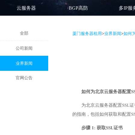
云服务器
BGP高防
多IP服
全部
厦门服务器租用
>
业界新闻
>
如何为
公司新闻
业界新闻
官网公告
如何为
北京云服务器
配置S
为北京云服务器配置SSL证
的指南，包括如何获取和配置SS
步骤 1: 获取SSL证书