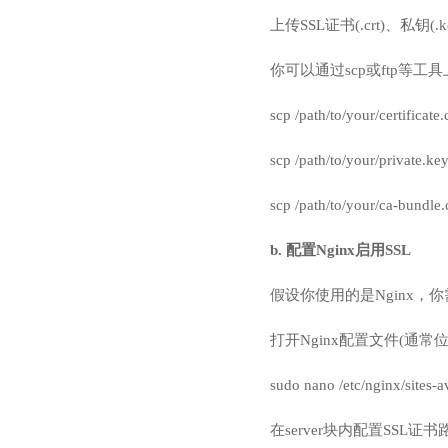
上传SSL证书(.crt)、私钥(.k
你可以通过scp或ftp等工
scp /path/to/your/certificate
scp /path/to/your/private.ke
scp /path/to/your/ca-bundle.
b. 配置Nginx启用SSL
假设你使用的是Nginx，你
打开Nginx配置文件(通常位于 /etc/n
sudo nano /etc/nginx/sites-av
在server块内配置SSL证