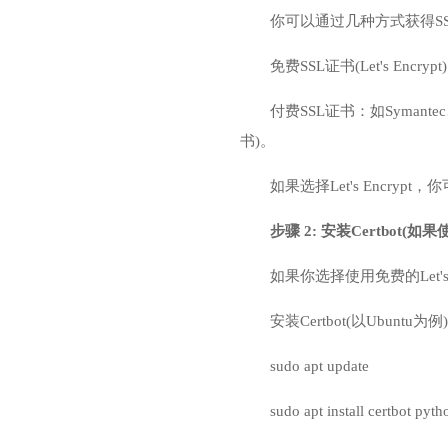
你可以通过几种方式获得S
免费SSL证书(Let's E
付费SSL证书：如Syman
书)。
如果选择Let's Encr
步骤 2: 安装Certbot(如果使用
如果你选择使用免费的Let's 
安装Certbot(以Ubuntu为例
sudo apt update
sudo apt install certbot