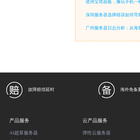
使用宝塔面板，像玩手机一
深圳服务器选择错误如何导致
广州服务器日志分析：从海
故障赔偿延时
海外免备
产品服务
云产品服务
AI超算服务器
弹性云服务器