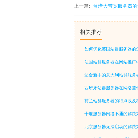
上一篇:
台湾大带宽服务器的
相关推荐
如何优化英国站群服务器的S
法国站群服务器在网站推广
适合新手的意大利站群服务
西班牙站群服务器在网络营
荷兰站群服务器的特点以及
十堰服务器网络不通的解决
北京服务器无法启动的解决