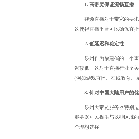
1. 高带宽保证流畅直播
视频直播对于带宽的要求
这使得直播平台可以确保直播
2. 低延迟和稳定性
泉州作为福建省的一个重
迟较低，这对于直播行业至关
(例如游戏直播、在线教育、
3. 针对中国大陆用户的
泉州大带宽服务器特别适
服务器可以提供与这些区域的
个理想选择。