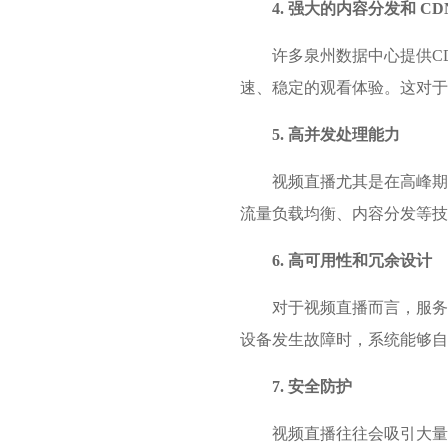
4. 强大的内容分发和 CD
许多泉州数据中心提供C
速、稳定的观看体验。这对于
5. 高并发处理能力
视频直播尤其是在高峰期
流量负载均衡、内容分发等技
6. 高可用性和冗余设计
对于视频直播而言，服务
设备发生故障时，系统能够自
7. 安全防护
视频直播往往会吸引大量