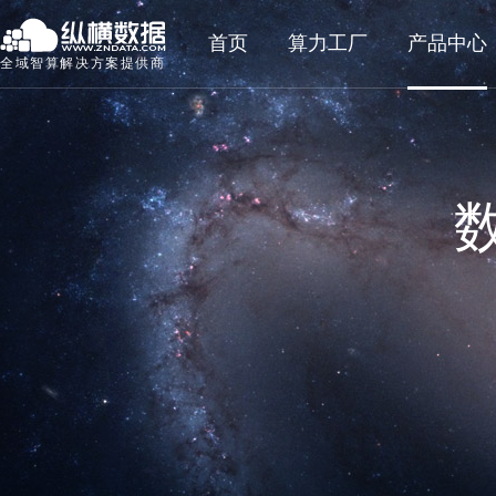
首页
算力工厂
产品中心
全域智算解决方案提供商