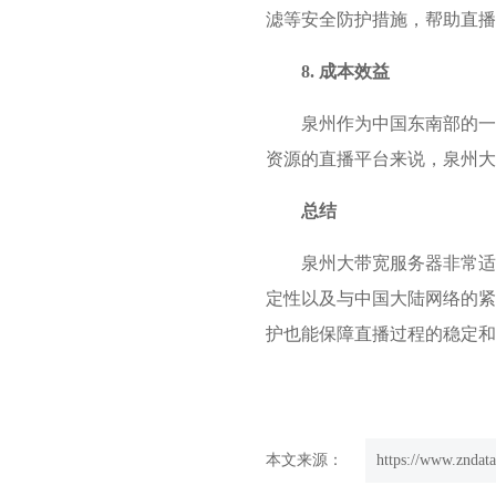
滤等安全防护措施，帮助直播
8. 成本效益
泉州作为中国东南部的一
资源的直播平台来说，泉州大
总结
泉州大带宽服务器非常适
定性以及与中国大陆网络的紧
护也能保障直播过程的稳定和
本文来源：
https://www.zndata