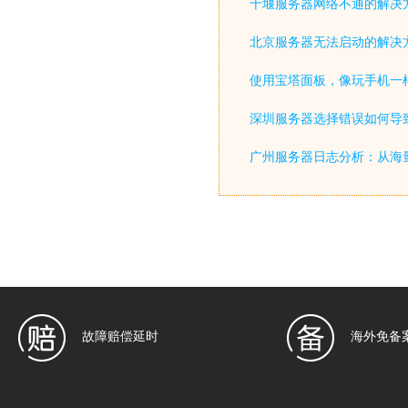
十堰服务器网络不通的解决
北京服务器无法启动的解决
使用宝塔面板，像玩手机一
深圳服务器选择错误如何导致
广州服务器日志分析：从海
故障赔偿延时
海外免备