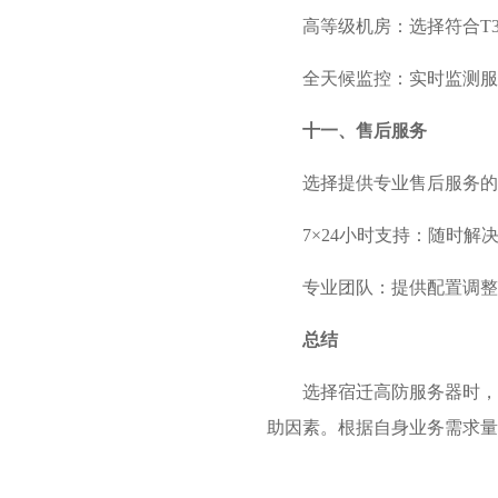
高等级机房：选择符合T
全天候监控：实时监测服
十一、售后服务
选择提供专业售后服务的
7×24小时支持：随时解
专业团队：提供配置调整
总结
选择宿迁高防服务器时，
助因素。根据自身业务需求量