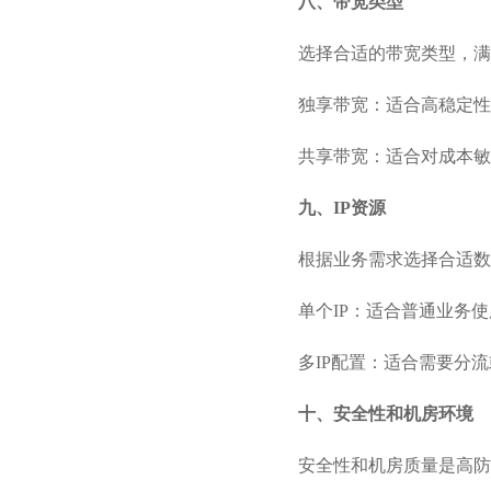
八、带宽类型
选择合适的带宽类型，满
独享带宽：适合高稳定性
共享带宽：适合对成本敏
九、IP资源
根据业务需求选择合适数
单个IP：适合普通业务
多IP配置：适合需要分
十、安全性和机房环境
安全性和机房质量是高防