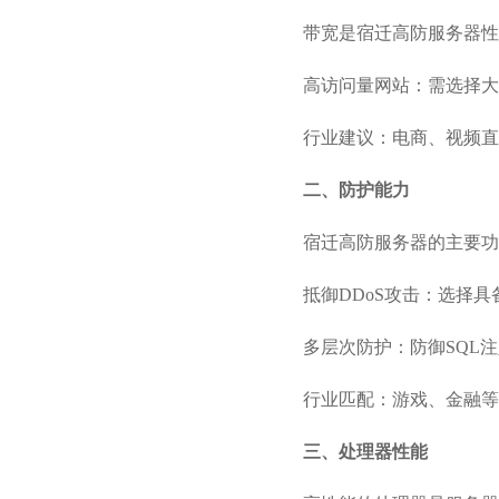
带宽是宿迁高防服务器性
高访问量网站：需选择大
行业建议：电商、视频直
二、防护能力
宿迁高防服务器的主要功
抵御DDoS攻击：选择具
多层次防护：防御SQL
行业匹配：游戏、金融等
三、处理器性能