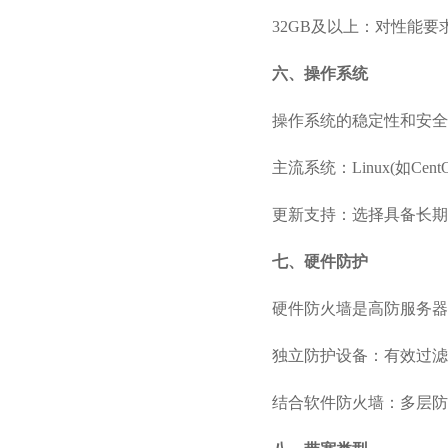
32GB及以上：对性能
六、操作系统
操作系统的稳定性和安全
主流系统：Linux(如CentO
更新支持：选择具备长期
七、硬件防护
硬件防火墙是
高防服务器
独立防护设备：有效过滤
结合软件防火墙：多层防