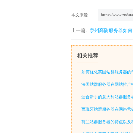
本文来源：
https://www.zndata
上一篇:
泉州高防服务器如何
相关推荐
如何优化英国站群服务器的S
法国站群服务器在网站推广
适合新手的意大利站群服务
西班牙站群服务器在网络营
荷兰站群服务器的特点以及