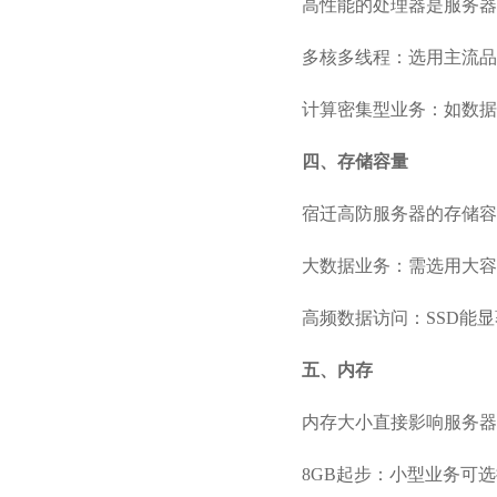
高性能的处理器是服务器
多核多线程：选用主流品牌(
计算密集型业务：如数据
四、存储容量
宿迁高防服务器的存储容
大数据业务：需选用大容
高频数据访问：SSD能
五、内存
内存大小直接影响服务器
8GB起步：小型业务可选