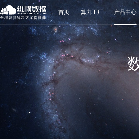
首页
算力工厂
产品中心
全域智算解决方案提供商