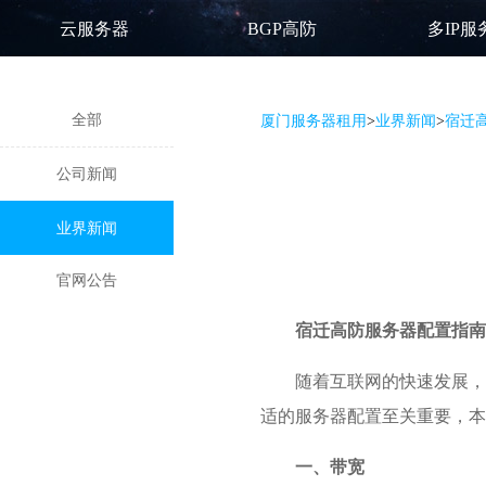
云服务器
BGP高防
多IP服
全部
厦门服务器租用
>
业界新闻
>
宿迁
公司新闻
业界新闻
官网公告
宿迁高防服务器
配置指南
随着互联网的快速发展，
适的服务器配置至关重要，本
一、带宽