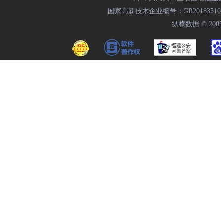
国家高新技术企业编号：GR20183510009
纵横数据 © 2005