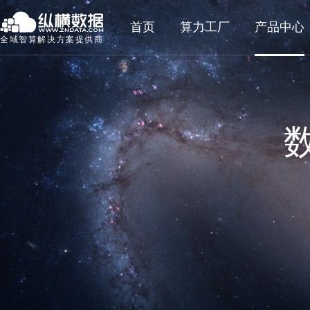
首页
算力工厂
产品中心
全域智算解决方案提供商