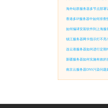
海外站群服务器多节点部署
香港多IP服务器中如何排查
如何编译安装软件到上海服
镇江服务器网卡指示灯不亮/
连云港服务器如何进行定期
新疆服务器如何实施有效的
南京云服务器DNS污染问题