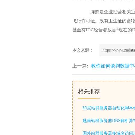
牌照是企业经营相关业务
飞行许可证。没有卫生证的食物
甚至有IDC经营者放言“现在的
本文来源：
https://www.zndata
上一篇:
教你如何谈判数据中
相关推荐
印尼站群服务器自动化脚本
越南站群服务器DNS解析异
国外站群服务器多域名访问