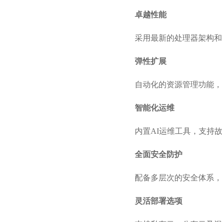
卓越性能
采用最新的处理器架构和
弹性扩展
自动化的资源管理功能，
智能化运维
内置AI运维工具，支持
全面安全防护
配备多层次的安全体系，
灵活部署选项