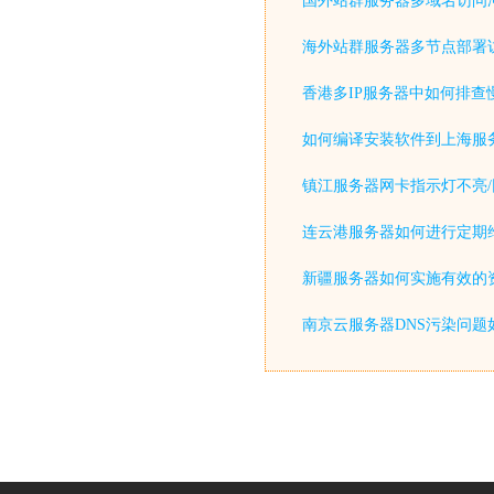
国外站群服务器多域名访问
海外站群服务器多节点部署
香港多IP服务器中如何排查
如何编译安装软件到上海服
镇江服务器网卡指示灯不亮/
连云港服务器如何进行定期
新疆服务器如何实施有效的
南京云服务器DNS污染问题