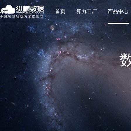
首页
算力工厂
产品中心
全域智算解决方案提供商