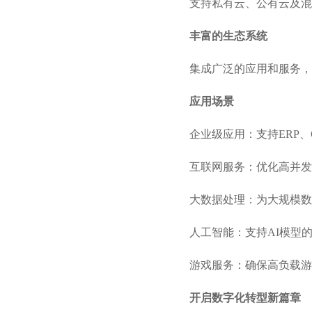
支持私有云、公有云及混
丰富的生态系统
集成广泛的应用和服务，
应用场景
企业级应用：支持ERP
互联网服务：优化高并发
大数据处理：为大规模数
人工智能：支持AI模型
游戏服务：确保高负载游
开启数字化转型新篇章