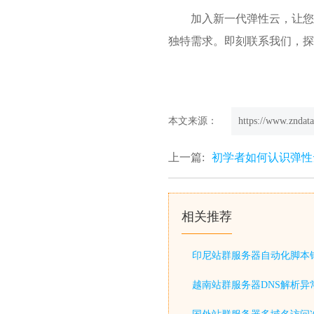
加入新一代弹性云，让您
独特需求。即刻联系我们，探
本文来源：
https://www.zndata
上一篇:
初学者如何认识弹性
相关推荐
印尼站群服务器自动化脚本
越南站群服务器DNS解析异