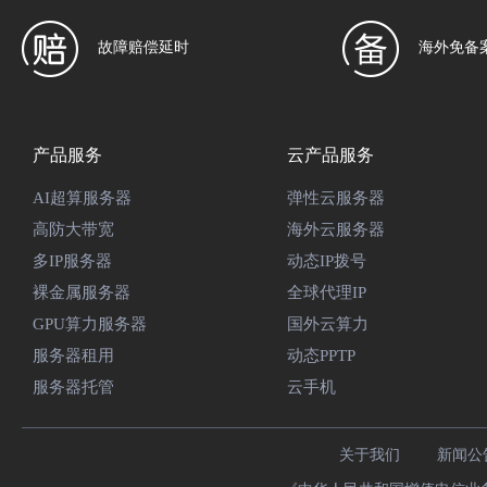
故障赔偿延时
海外免备
产品服务
云产品服务
AI超算服务器
弹性云服务器
高防大带宽
海外云服务器
多IP服务器
动态IP拨号
裸金属服务器
全球代理IP
GPU算力服务器
国外云算力
服务器租用
动态PPTP
服务器托管
云手机
关于我们
新闻公