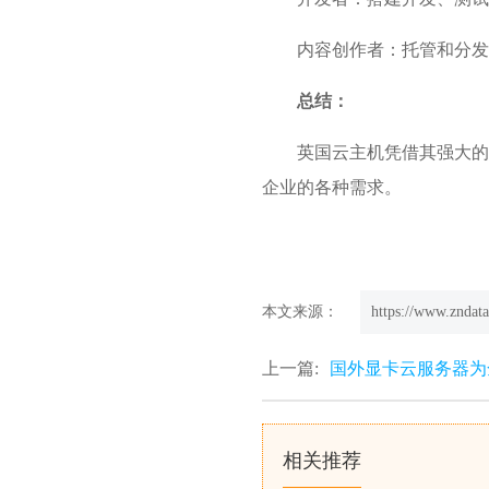
内容创作者：托管和分发
总结：
英国云主机凭借其强大的
企业的各种需求。
本文来源：
https://www.zndata
上一篇:
国外显卡云服务器为
相关推荐