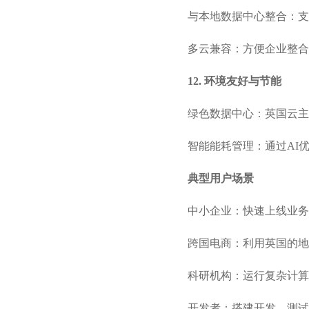
与本地数据中心整合：支
多云兼容：方便企业整合
12. 环境友好与节能
绿色数据中心：英国云主
智能能耗管理：通过AI
典型用户场景
中小企业：快速上线业务
跨国电商：利用英国的地
科研机构：运行复杂计算
开发者：搭建开发、测试和