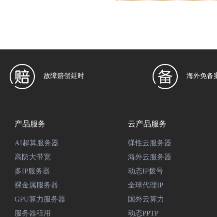
故障赔偿延时
海外免备
产品服务
云产品服务
AI超算服务器
弹性云服务器
高防大带宽
海外云服务器
多IP服务器
动态IP拨号
裸金属服务器
全球代理IP
GPU算力服务器
国外云算力
服务器租用
动态PPTP