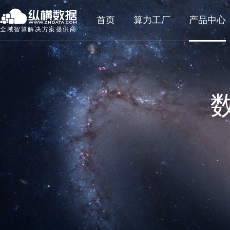
首页
算力工厂
产品中心
全域智算解决方案提供商