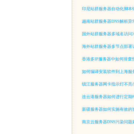
印尼站群服务器自动化脚本
越南站群服务器DNS解析异
国外站群服务器多域名访问
海外站群服务器多节点部署
香港多IP服务器中如何排查
如何编译安装软件到上海服
镇江服务器网卡指示灯不亮/
连云港服务器如何进行定期
新疆服务器如何实施有效的
南京云服务器DNS污染问题