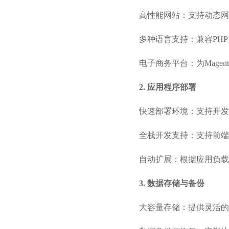
高性能网站：支持动态网
多种语言支持：兼容PHP、
电子商务平台：为Magent
2. 应用程序部署
快速部署环境：支持开发框架(如
全栈开发支持：支持前端
自动扩展：根据应用负载
3. 数据存储与备份
大容量存储：提供灵活的