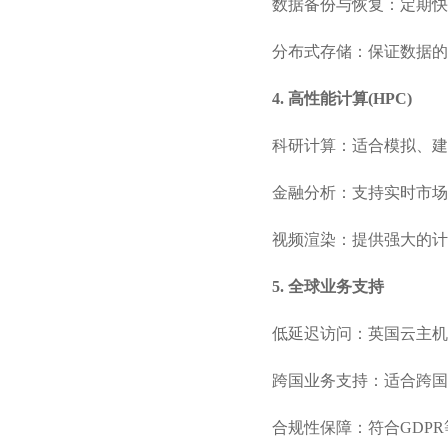
数据备份与恢复：定期快
分布式存储：保证数据的
4. 高性能计算(HPC)
科研计算：适合模拟、建
金融分析：支持实时市场
视频渲染：提供强大的计
5. 全球业务支持
低延迟访问：英国云主机
跨国业务支持：适合跨国
合规性保障：符合GDP