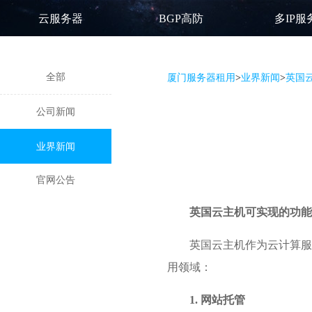
云服务器
BGP高防
多IP服
全部
厦门服务器租用
>
业界新闻
>
英国
公司新闻
业界新闻
官网公告
英国云主机
可实现的功能
英国云主机作为云计算服
用领域：
1. 网站托管