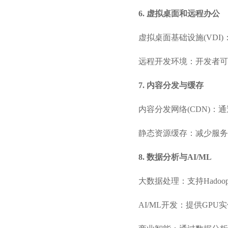
6. 虚拟桌面和远程办公
虚拟桌面基础设施(VD
远程开发环境：开发者可
7. 内容分发与缓存
内容分发网络(CDN)
静态资源缓存：减少服务
8. 数据分析与AI/ML
大数据处理：支持Hado
AI/ML开发：提供GPU实