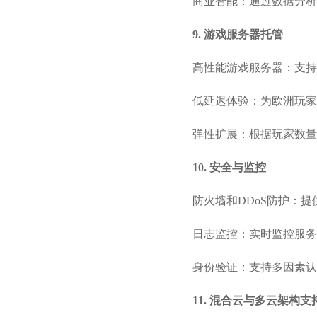
商业智能：通过数据分析工具(
9. 游戏服务器托管
高性能游戏服务器：支持Mi
低延迟体验：为欧洲玩家
弹性扩展：根据玩家数量
10. 安全与监控
防火墙和DDoS防护：
日志监控：实时监控服务
身份验证：支持多因素认证
11. 混合云与多云架构支