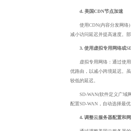
d. 美国CDN节点加速
使用CDN(内容分发网络)
减小访问延迟并提高速度。部
3. 使用虚拟专用网络或S
虚拟专用网络：通过使用
优路由，以减小跨境延迟。虽然V
较低的延迟。
SD-WAN(软件定义广
配置SD-WAN，自动选择
4. 调整云服务器配置和