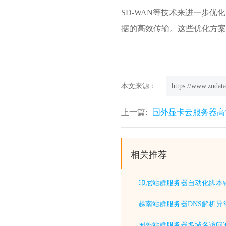
SD-WAN等技术来进一步
据的高效传输。这些优化方
本文来源：
https://www.zndata
上一篇:
国外显卡云服务器高
相关推荐
印尼站群服务器自动化脚本
越南站群服务器DNS解析异
国外站群服务器多域名访问