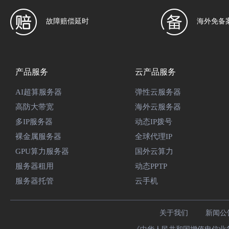
故障赔偿延时
海外免备
产品服务
云产品服务
AI超算服务器
弹性云服务器
高防大带宽
海外云服务器
多IP服务器
动态IP拨号
裸金属服务器
全球代理IP
GPU算力服务器
国外云算力
服务器租用
动态PPTP
服务器托管
云手机
关于我们
新闻公