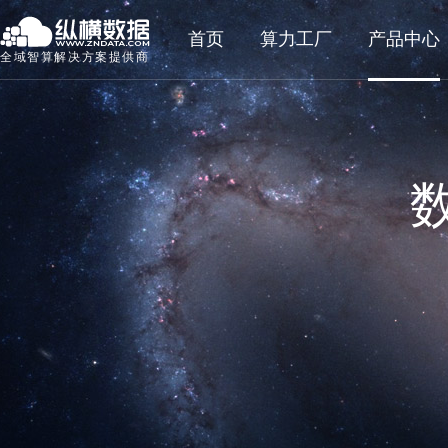
首页
算力工厂
产品中心
全域智算解决方案提供商