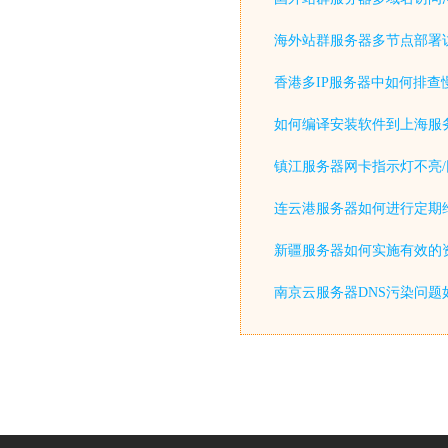
海外站群服务器多节点部署
香港多IP服务器中如何排查
如何编译安装软件到上海服
镇江服务器网卡指示灯不亮/
连云港服务器如何进行定期
新疆服务器如何实施有效的
南京云服务器DNS污染问题