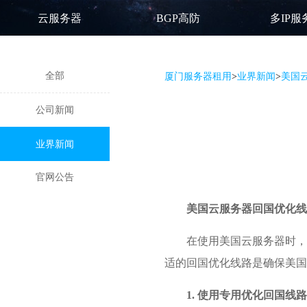
云服务器
BGP高防
多IP服
全部
厦门服务器租用
>
业界新闻
>
美国
公司新闻
业界新闻
官网公告
美国云服务器
回国优化线
在使用美国云服务器时，
适的回国优化线路是确保美国
1. 使用专用优化回国线路