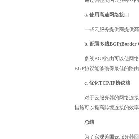
通过调整美国云服务器的
a. 使用高速网络接口
一些云服务提供商提供高
b. 配置多线BGP(Border Ga
多线BGP路由可以使网
BGP协议能够确保最佳的路
c. 优化TCP/IP协议栈
对于云服务器的网络连接，
措施可以提高跨境连接的效率
总结
为了实现美国云服务器回