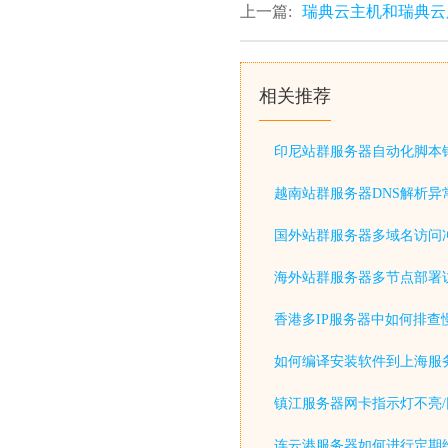
上一篇:
瑞典云主机和瑞典云
相关推荐
印尼站群服务器自动化脚本
越南站群服务器DNS解析异
国外站群服务器多域名访问
海外站群服务器多节点部署
香港多IP服务器中如何排查
如何编译安装软件到上海服
镇江服务器网卡指示灯不亮/
连云港服务器如何进行定期