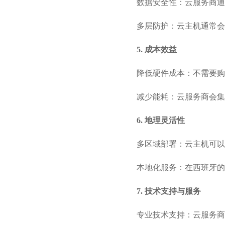
数据安全性：云服务商通
多层防护：云主机通常会
5. 成本效益
降低硬件成本：不需要购
减少能耗：云服务商会集
6. 地理灵活性
多区域部署：云主机可以
本地化服务：在西班牙的
7. 技术支持与服务
专业技术支持：云服务商