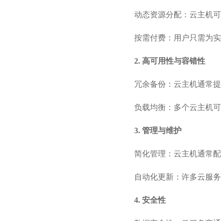
动态资源分配：
云主机
可
按需付费：用户只需为实
2. 高可用性与容错性
冗余备份：云主机通常提
负载均衡：多个云主机可
3. 管理与维护
简化管理：云主机通常配
自动化更新：许多云服务
4. 安全性