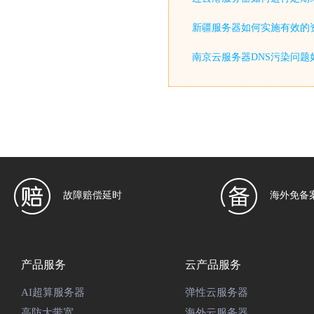
新疆服务器如何实施有效的
南京云服务器DNS污染问题
故障赔偿延时
海外免备
产品服务
云产品服务
AI超算服务器
弹性云服务器
高防大带宽
海外云服务器