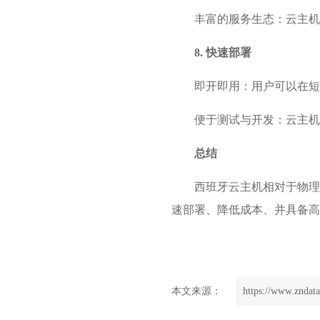
丰富的服务生态：云主机
8. 快速部署
即开即用：用户可以在短
便于测试与开发：云主机
总结
西班牙云主机相对于物理
速部署、降低成本、并具备高
本文来源：
https://www.zndata