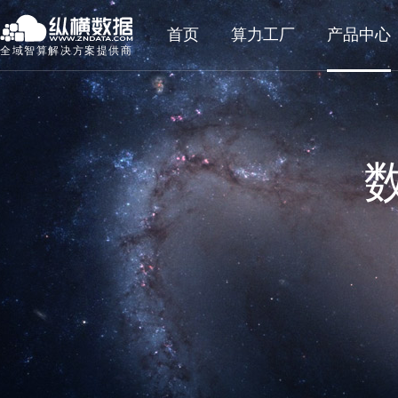
首页
算力工厂
产品中心
全域智算解决方案提供商