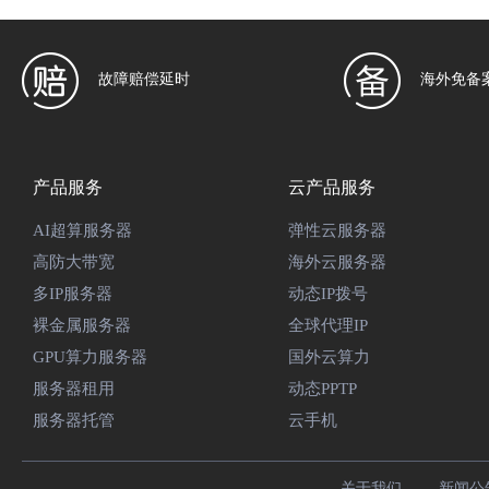
故障赔偿延时
海外免备
产品服务
云产品服务
AI超算服务器
弹性云服务器
高防大带宽
海外云服务器
多IP服务器
动态IP拨号
裸金属服务器
全球代理IP
GPU算力服务器
国外云算力
服务器租用
动态PPTP
服务器托管
云手机
关于我们
新闻公