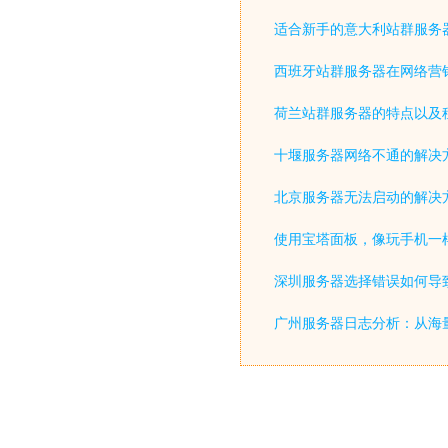
适合新手的意大利站群服务
西班牙站群服务器在网络营
荷兰站群服务器的特点以及
十堰服务器网络不通的解决
北京服务器无法启动的解决
使用宝塔面板，像玩手机一
深圳服务器选择错误如何导致
广州服务器日志分析：从海