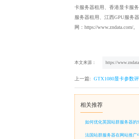
卡服务器租用、香港显卡服务
服务器租用、江西GPU服务
网：https://www.zndata.com/。
本文来源：
https://www.zndata
上一篇:
GTX1080显卡参数
相关推荐
如何优化英国站群服务器的S
法国站群服务器在网站推广