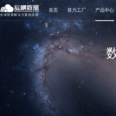
首页
算力工厂
产品中心
全域智算解决方案提供商