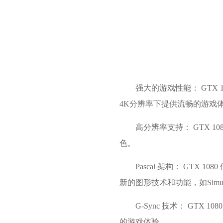
强大的游戏性能： GTX 
4K分辨率下提供流畅的游戏
高分辨率支持： GTX 
色。
Pascal 架构： GTX 
新的图形技术和功能，如Simultan
G-Sync 技术： GTX
的游戏体验。