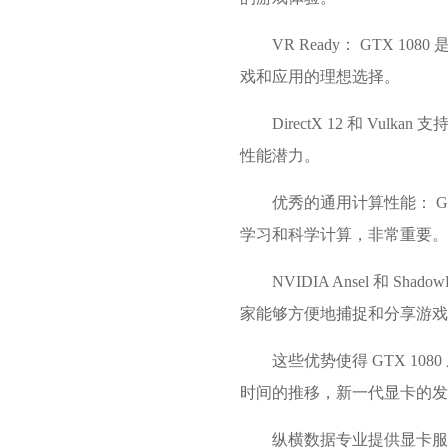
VR Ready： GTX 
戏和应用的理想选择。
DirectX 12 和 Vul
性能潜力。
优秀的通用计算性能： G
学习和科学计算，非常重要。
NVIDIA Ansel 和 S
家能够方便地捕捉和分享游戏
这些优势使得 GTX 
时间的推移，新一代显卡的发布
纵横数据专业提供
显卡服