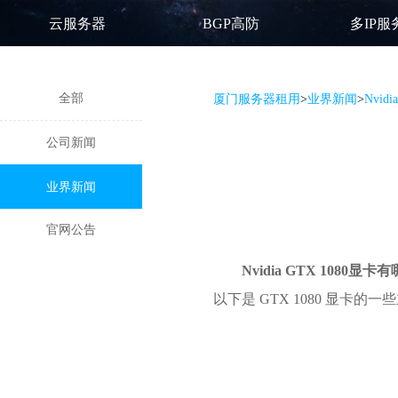
云服务器
BGP高防
多IP服
全部
厦门服务器租用
>
业界新闻
>
Nvid
公司新闻
业界新闻
官网公告
Nvidia GTX 1080显
以下是 GTX 1080 显卡的