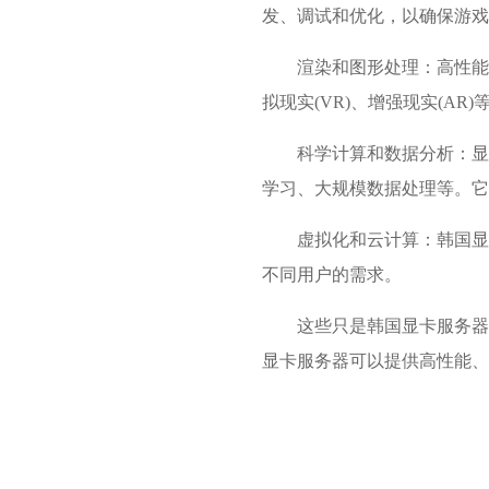
发、调试和优化，以确保游戏
渲染和图形处理：高性能
拟现实(VR)、增强现实(A
科学计算和数据分析：显
学习、大规模数据处理等。它
虚拟化和云计算：韩国显
不同用户的需求。
这些只是韩国显卡服务器
显卡服务器可以提供高性能、