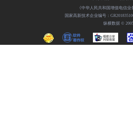
《中华人民共和国增值电信业务经
国家高新技术企业编号：GR20183510009
纵横数据 © 2005