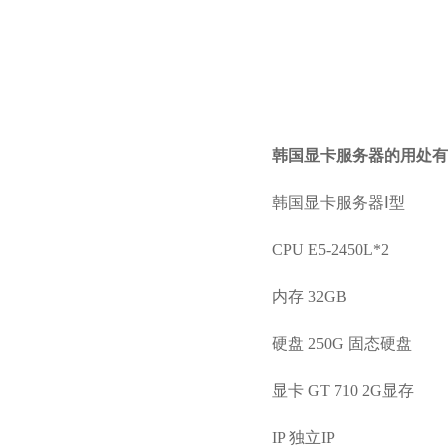
韩国显卡服务器的用处有
韩国显卡服务器Ⅰ型
CPU E5-2450L*2
内存 32GB
硬盘 250G 固态硬盘
显卡 GT 710 2G显存
IP 独立IP