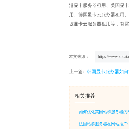
港显卡服务器
租用、美国显卡
用、德国显卡云服务器租用、
坡显卡云服务器租用等，有需要的朋友
本文来源：
https://www.zndata
上一篇:
韩国显卡服务器如何
相关推荐
如何优化英国站群服务器的S
法国站群服务器在网站推广