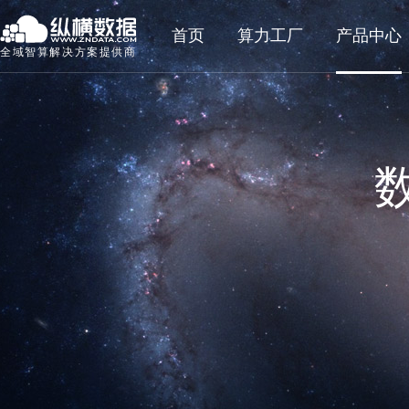
首页
算力工厂
产品中心
全域智算解决方案提供商