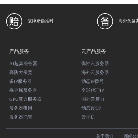
故障赔偿延时
海外免备
产品服务
云产品服务
AI超算服务器
弹性云服务器
高防大带宽
海外云服务器
多IP服务器
动态IP拨号
裸金属服务器
全球代理IP
GPU算力服务器
国外云算力
服务器租用
动态PPTP
服务器托管
云手机
关于我们
新闻公