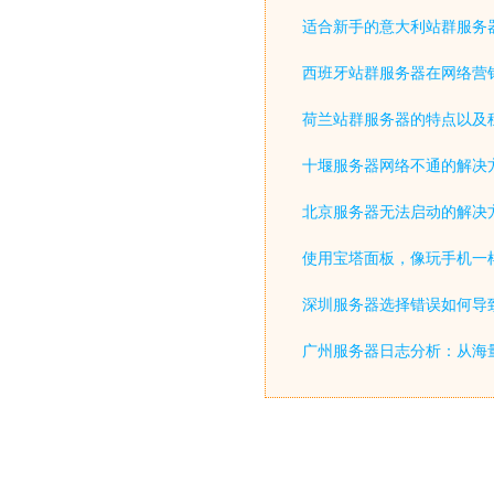
适合新手的意大利站群服务
西班牙站群服务器在网络营
荷兰站群服务器的特点以及
十堰服务器网络不通的解决
北京服务器无法启动的解决
使用宝塔面板，像玩手机一
深圳服务器选择错误如何导致
广州服务器日志分析：从海