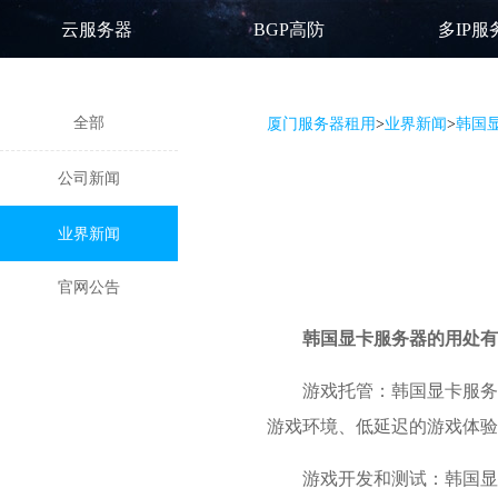
云服务器
BGP高防
多IP服
全部
厦门服务器租用
>
业界新闻
>
韩国
公司新闻
业界新闻
官网公告
韩国显卡服务器
的用处有
游戏托管：韩国显卡服务
游戏环境、低延迟的游戏体
游戏开发和测试：韩国显