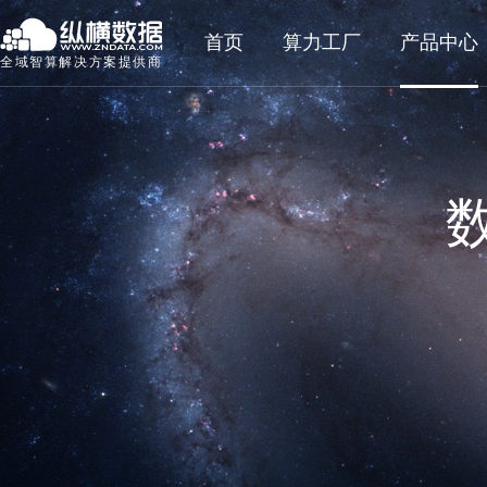
首页
算力工厂
产品中心
全域智算解决方案提供商