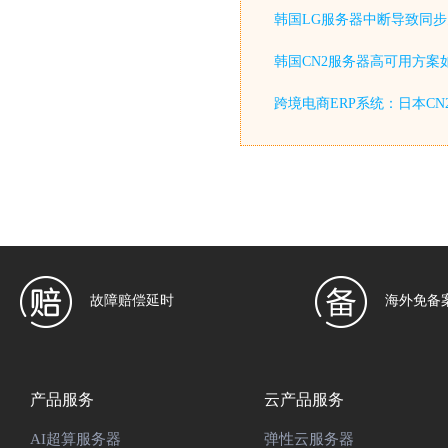
韩国LG服务器中断导致同步
韩国CN2服务器高可用方案
跨境电商ERP系统：日本C
故障赔偿延时
海外免备
产品服务
云产品服务
AI超算服务器
弹性云服务器