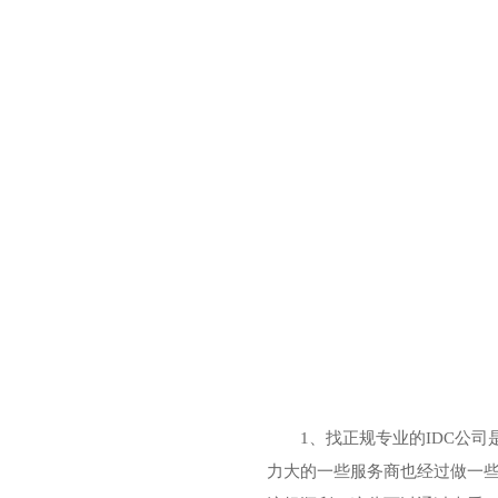
1、找正规专业的IDC公
力大的一些服务商也经过做一