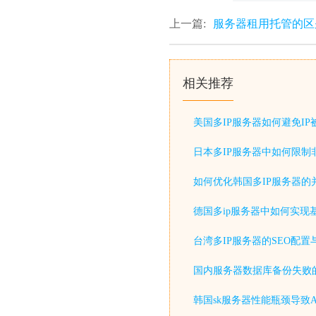
上一篇:
服务器租用托管的区
相关推荐
美国多IP服务器如何避免IP
日本多IP服务器中如何限制非
如何优化韩国多IP服务器的
德国多ip服务器中如何实现基
台湾多IP服务器的SEO配
国内服务器数据库备份失败
韩国sk服务器性能瓶颈导致A