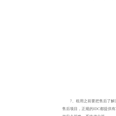
7、租用之前要把售后了解
售后项目，正规的IDC都提供有2