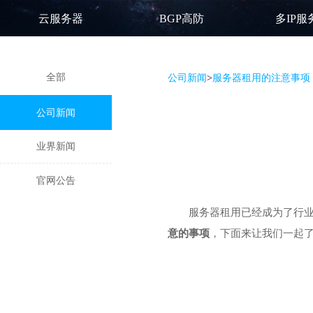
云服务器
BGP高防
多IP服
全部
公司新闻
>
服务器租用的注意事项
公司新闻
业界新闻
官网公告
服务器租用
已经成为了行
意的事项
，下面来让我们一起了