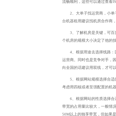
流畅顺利，这些可以通过查看I
2、大单子找运营商，小
台机器租用建议找机房合作商
3、了解机房是关键，可
个机房的规模大小决定了他的
4、根据用途去选择线路
运营商。同时也是竞争对手，
向全国的话建议用双线，才可
5、根据网站规模选择合适
考虑用四核或者至强配置的机
6、根据网站的性质选择
带宽的占用量比较大，一般情况
50M以上的独享带宽，但如果