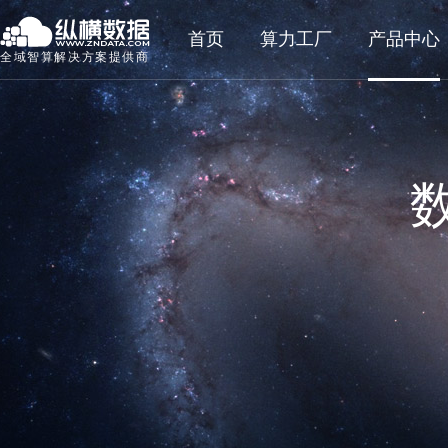
首页
算力工厂
产品中心
全域智算解决方案提供商