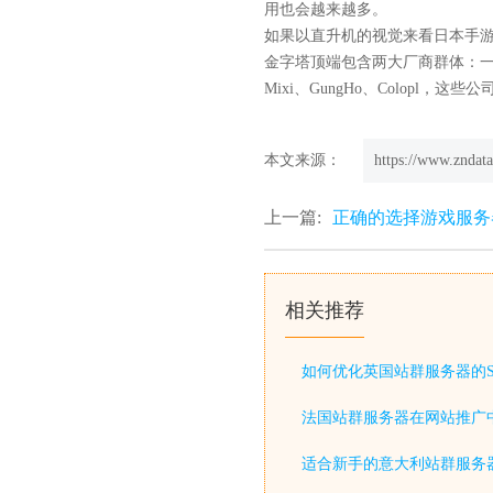
用也会越来越多。
如果以直升机的视觉来看日本手
金字塔顶端包含两大厂商群体：一，
Mixi、GungHo、Colopl，
本文来源：
https://www.zndata
上一篇:
正确的选择游戏服务
相关推荐
如何优化英国站群服务器的S
法国站群服务器在网站推广
适合新手的意大利站群服务