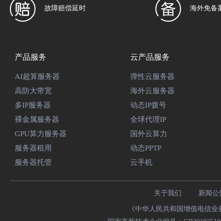
故障赔偿延时
海外免备
产品服务
云产品服务
AI超算服务器
弹性云服务器
高防大带宽
海外云服务器
多IP服务器
动态IP拨号
裸金属服务器
全球代理IP
GPU算力服务器
国外云算力
服务器租用
动态PPTP
服务器托管
云手机
关于我们
新闻公
《中华人民共和国增值电信业务经