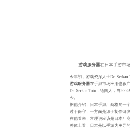
游戏服务器
在日本手游市
今年初，游戏资深人士Dr. Serkan 
游戏服务器
在手游市场应用也很
Dr. Serkan Toto，德国人
今。
据他介绍，日本手游厂商格局一
过于保守，一方面是源于制作研
在他看来，常理说应该是日本厂
整体上看，日本是以手游为主导的