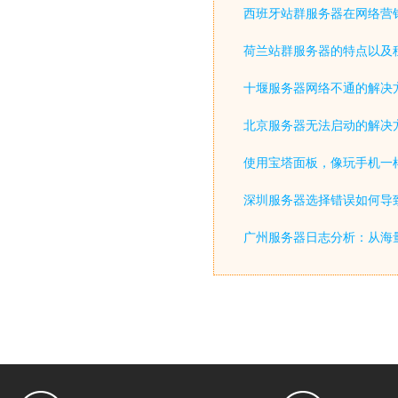
西班牙站群服务器在网络营
荷兰站群服务器的特点以及
十堰服务器网络不通的解决
北京服务器无法启动的解决
使用宝塔面板，像玩手机一
深圳服务器选择错误如何导致
广州服务器日志分析：从海