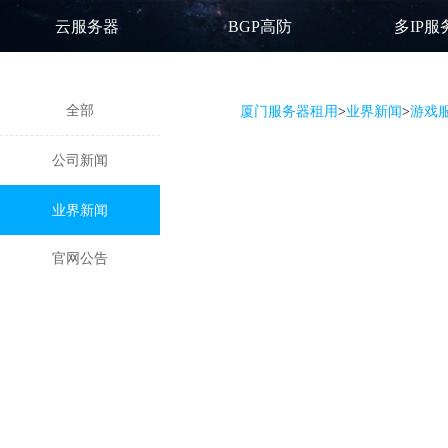
云服务器
BGP高防
多IP服
全部
厦门服务器租用
>
业界新闻
>
游戏
公司新闻
业界新闻
官网公告