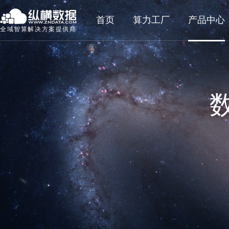
首页
算力工厂
产品中心
全域智算解决方案提供商