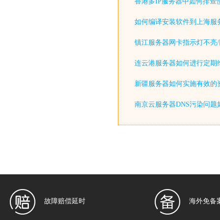
香港多IP服务器中如何排查
如何编译安装软件到上海服
镇江服务器网卡指示灯不亮/
连云港服务器如何进行定期
新疆服务器如何实施有效的
南京云服务器DNS污染问题
故障赔偿延时
海外免备