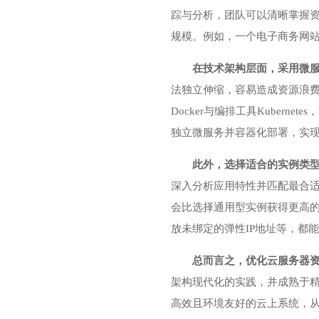
踪与分析，团队可以清晰掌握
规模。例如，一个电子商务网
在技术架构层面，采用微
法独立伸缩，容易造成资源浪
Docker与编排工具Kube
独立微服务并容器化部署，实
此外，选择适合的实例类
深入分析应用特性并匹配最合适
会比选择通用型实例获得更高
放未绑定的弹性IP地址等，都
总而言之，优化云服务器
架构现代化的实践，并成熟于
高效且环境友好的云上系统，