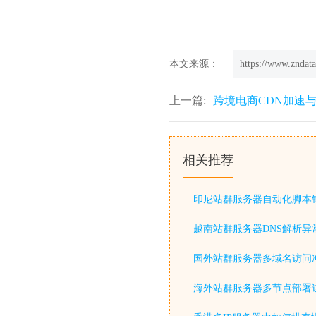
本文来源：
https://www.zndata
上一篇:
跨境电商CDN加速
相关推荐
印尼站群服务器自动化脚本
越南站群服务器DNS解析异
国外站群服务器多域名访问
海外站群服务器多节点部署