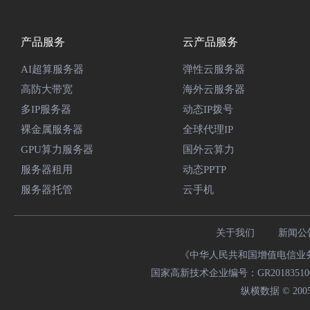
产品服务
云产品服务
AI超算服务器
弹性云服务器
高防大带宽
海外云服务器
多IP服务器
动态IP拨号
裸金属服务器
全球代理IP
GPU算力服务器
国外云算力
服务器租用
动态PPTP
服务器托管
云手机
关于我们
新闻公
《中华人民共和国增值电信业务经
国家高新技术企业编号：GR20183510009
纵横数据 © 2005