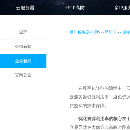
云服务器
BGP高防
多IP服
全部
厦门服务器租用
>
业界新闻
>
云服
公司新闻
业界新闻
官网公告
在数字化转型的浪潮中，
云服务器资源利用率，避免资
供坚实的技术保障。
优化资源利用率的核心在
容易导致在大部分非高峰时段