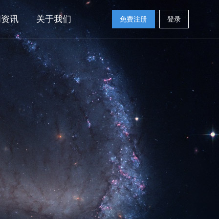
闻资讯
关于我们
免费注册
登录