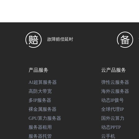
故障赔偿延时
产品服务
云产品服务
AI超算服务器
弹性云服务器
高防大带宽
海外云服务器
多IP服务器
动态IP拨号
裸金属服务器
全球代理IP
GPU算力服务器
国外云算力
服务器租用
动态PPTP
服务器托管
云手机