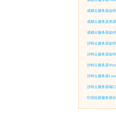
成都云服务器如何
成都云服务器资源
成都云服务器如何
沙特云服务器如何
沙特云服务器如何
沙特云服务器Win
沙特云服务器Lin
沙特云服务器端口
印尼站群服务器自