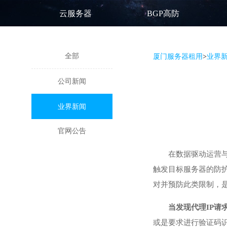
云服务器
BGP高防
全部
厦门服务器租用
>
业界
公司新闻
业界新闻
官网公告
在数据驱动运营
触发目标服务器的防
对并预防此类限制，
当发现代理IP
或是要求进行验证码识别