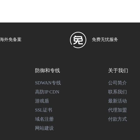
海外免备案
免费无忧服务
防御和专线
关于我们
SDWAN专线
公司简介
高防IP CDN
联系我们
游戏盾
最新活动
SSL证书
代理加盟
域名注册
付款方式
网站建设