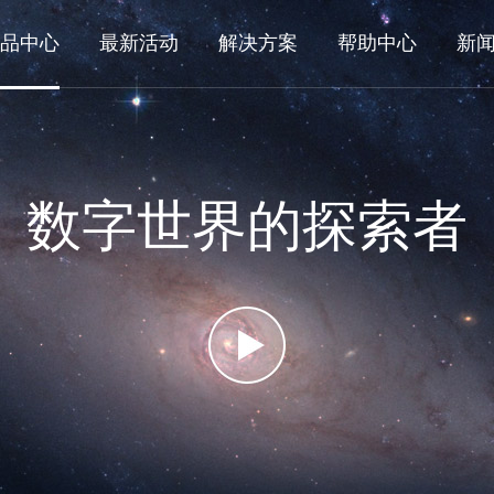
品中心
最新活动
解决方案
帮助中心
新
数字世界的探索者