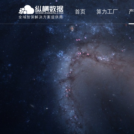
首页
算力工厂
产
全域智算解决方案提供商