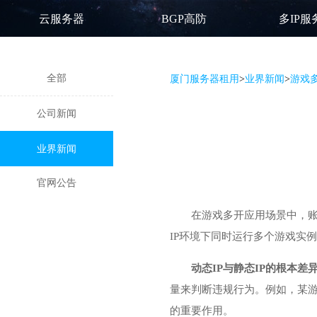
云服务器
BGP高防
多IP服
全部
厦门服务器租用
>
业界新闻
>
游戏
公司新闻
业界新闻
官网公告
在游戏多开应用场景中，账
IP环境下同时运行多个游戏实
动态IP与静态IP的根本
量来判断违规行为。例如，某游
的重要作用。