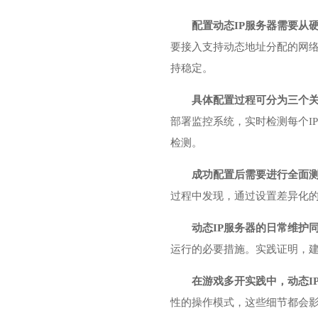
配置动态IP服务器需要从
要接入支持动态地址分配的网络
持稳定。
具体配置过程可分为三个
部署监控系统，实时检测每个I
检测。
成功配置后需要进行全面
过程中发现，通过设置差异化的
动态IP服务器的日常维护
运行的必要措施。实践证明，
在游戏多开实践中，动态I
性的操作模式，这些细节都会影