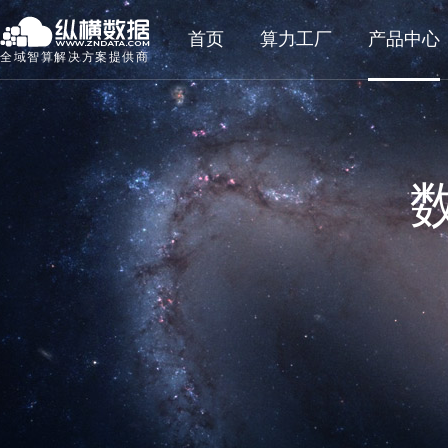
首页
算力工厂
产品中心
全域智算解决方案提供商