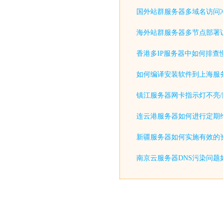
国外站群服务器多域名访问
海外站群服务器多节点部署
香港多IP服务器中如何排查
如何编译安装软件到上海服
镇江服务器网卡指示灯不亮/
连云港服务器如何进行定期
新疆服务器如何实施有效的
南京云服务器DNS污染问题