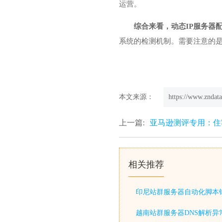
运营。
综合来看，动态IP服务器
系统的检测机制。需要注意的
本文来源：
https://www.zndata
上一篇:
亚马逊测评专用：住
相关推荐
印尼站群服务器自动化脚本
越南站群服务器DNS解析异