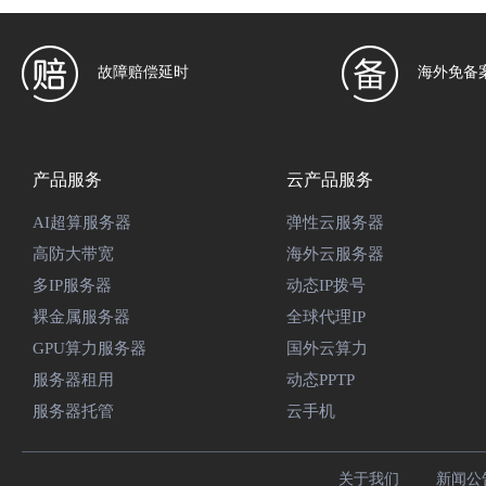
故障赔偿延时
海外免备
产品服务
云产品服务
AI超算服务器
弹性云服务器
高防大带宽
海外云服务器
多IP服务器
动态IP拨号
裸金属服务器
全球代理IP
GPU算力服务器
国外云算力
服务器租用
动态PPTP
服务器托管
云手机
关于我们
新闻公