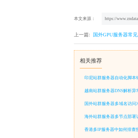
本文来源：
https://www.zndata
上一篇:
国外GPU服务器常
相关推荐
印尼站群服务器自动化脚本
越南站群服务器DNS解析异
国外站群服务器多域名访问
海外站群服务器多节点部署
香港多IP服务器中如何排查