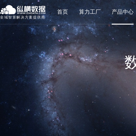
首页
算力工厂
产品中心
全域智算解决方案提供商