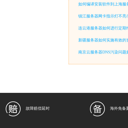
如何编译安装软件到上海服
镇江服务器网卡指示灯不亮/
连云港服务器如何进行定期
新疆服务器如何实施有效的
南京云服务器DNS污染问题
故障赔偿延时
海外免备