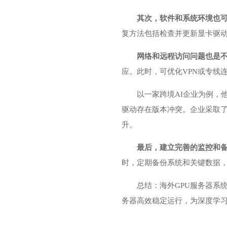
其次，软件和系统环境也
复方法包括检查并更新显卡驱动
网络和远程访问问题也是
应。此时，可优化VPN或专线
以一家跨境AI企业为例，
驱动存在版本冲突。企业采取
升。
最后，建立完善的监控和
时，定期备份系统和关键数据
总结：海外GPU服务器系
务器高效稳定运行，为深度学