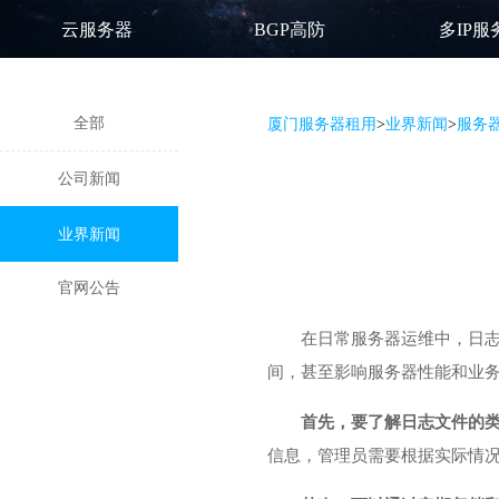
云服务器
BGP高防
多IP服
全部
厦门服务器租用
>
业界新闻
>
服务
公司新闻
业界新闻
官网公告
在日常服务器运维中，日
间，甚至影响服务器性能和业
首先，要了解日志文件的
信息，管理员需要根据实际情