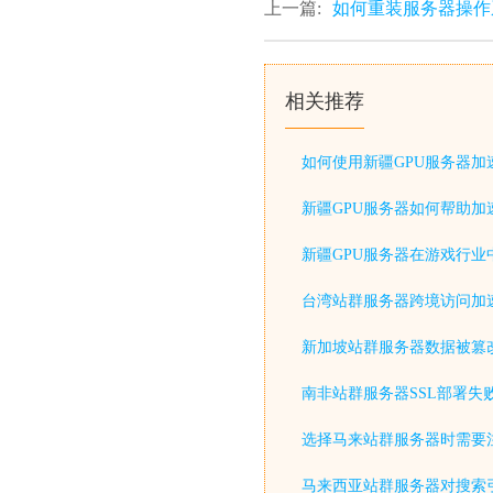
上一篇:
如何重装服务器操作
相关推荐
如何使用新疆GPU服务器加
新疆GPU服务器如何帮助加
新疆GPU服务器在游戏行业
台湾站群服务器跨境访问加
新加坡站群服务器数据被篡
南非站群服务器SSL部署失
选择马来站群服务器时需要
马来西亚站群服务器对搜索