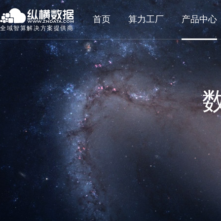
首页
算力工厂
产品中心
全域智算解决方案提供商