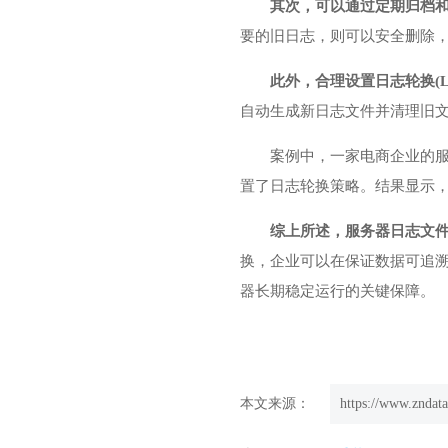
其次，可以通过定期归档
要的旧日志，则可以安全删除
此外，合理设置日志轮换(Lo
自动生成新日志文件并清理旧
案例中，一家电商企业的
置了日志轮换策略。结果显示，
综上所述，服务器日志文
换，企业可以在保证数据可追
器长期稳定运行的关键保障。
本文来源：
https://www.zndata