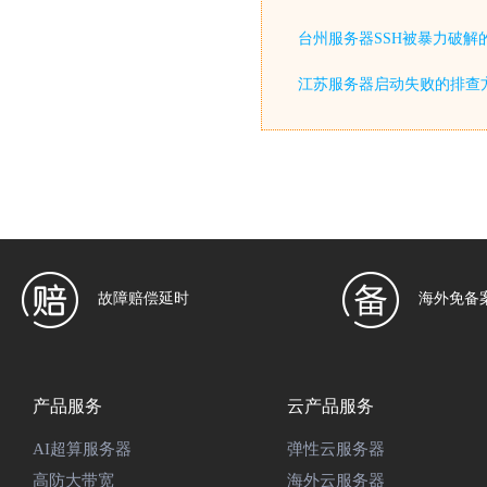
台州服务器SSH被暴力破解
江苏服务器启动失败的排查
故障赔偿延时
海外免备
产品服务
云产品服务
AI超算服务器
弹性云服务器
高防大带宽
海外云服务器