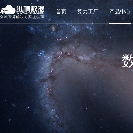
首页
算力工厂
产品中心
全域智算解决方案提供商