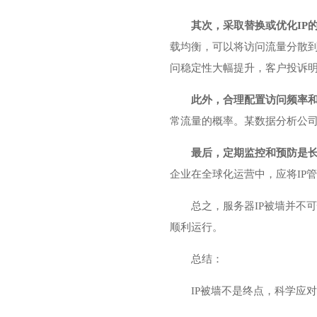
其次，采取替换或优化IP
载均衡，可以将访问流量分散到
问稳定性大幅提升，客户投诉
此外，合理配置访问频率和
常流量的概率。某数据分析公司
最后，定期监控和预防是
企业在全球化运营中，应将IP
总之，服务器IP被墙并不
顺利运行。
总结：
IP被墙不是终点，科学应