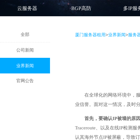
云服务器
BGP高防
多IP服
全部
厦门服务器租用
>
业界新闻
>
服务器
公司新闻
业界新闻
官网公告
在全球化的网络环境中，服
业信誉。面对这一情况，及时
首先，要确认IP被墙的原
Traceroute、以及在线
认其海外节点IP被屏蔽，导致