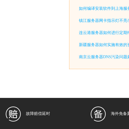
如何编译安装软件到上海服
镇江服务器网卡指示灯不亮/
连云港服务器如何进行定期
新疆服务器如何实施有效的
南京云服务器DNS污染问题
故障赔偿延时
海外免备