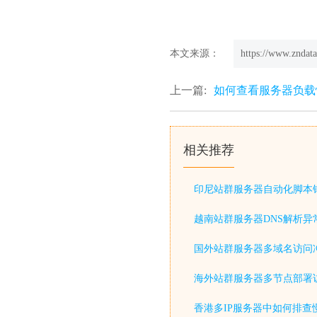
本文来源：
https://www.zndata
上一篇:
如何查看服务器负载
相关推荐
印尼站群服务器自动化脚本
越南站群服务器DNS解析异
国外站群服务器多域名访问
海外站群服务器多节点部署
香港多IP服务器中如何排查