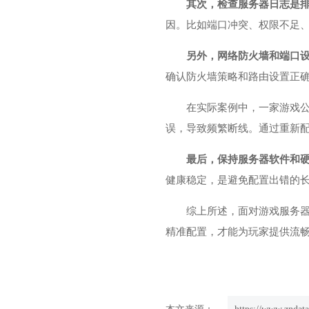
其次，检查服务器日志是
因。比如端口冲突、权限不足
另外，网络防火墙和端口
确认防火墙策略和路由设置正
在实际案例中，一家游戏
误，导致频繁断线。通过重新
最后，保持服务器软件和
健康稳定，是避免配置出错的
综上所述，面对游戏服务器
精准配置，才能为玩家提供流