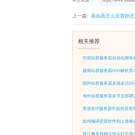
本文来源：
https://www.zndata
上一篇:
路由器怎么设置静态I
相关推荐
印尼站群服务器自动化脚本
越南站群服务器DNS解析异
国外站群服务器多域名访问
海外站群服务器多节点部署
香港多IP服务器中如何排查
如何编译安装软件到上海服
镇江服务器网卡指示灯不亮/