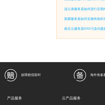
连云港服务器如何进行定期
新疆服务器如何实施有效的
南京云服务器DNS污染问题
故障赔偿延时
海外免备
产品服务
云产品服务