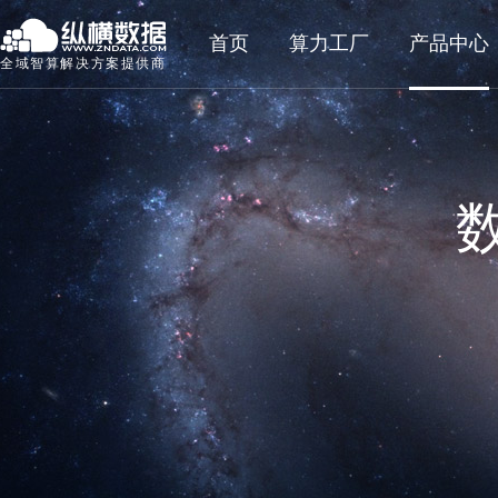
首页
算力工厂
产品中心
全域智算解决方案提供商