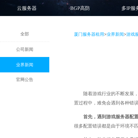
云服务器
BGP高防
多IP服
全部
厦门服务器租用
>
业界新闻
>
游戏
公司新闻
业界新闻
官网公告
随着游戏行业的不断发展
置过程中，难免会遇到各种错
首先，遇到游戏服务器配
很多配置错误都是由于环境不